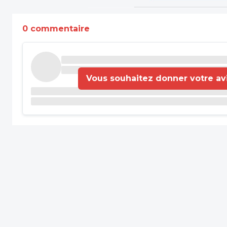
0 commentaire
Vous souhaitez donner votre avis