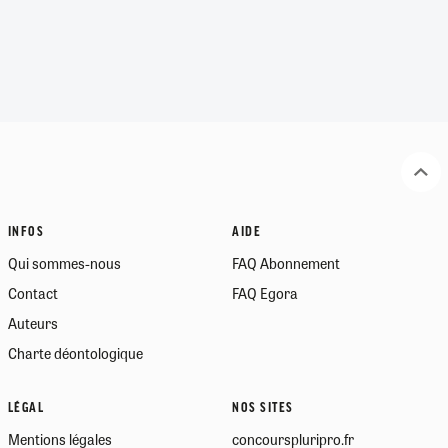
INFOS
AIDE
Qui sommes-nous
FAQ Abonnement
Contact
FAQ Egora
Auteurs
Charte déontologique
LÉGAL
NOS SITES
Mentions légales
concourspluripro.fr