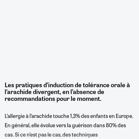
Les pratiques d’induction de tolérance orale à
l’arachide divergent, en l’absence de
recommandations pour le moment.
L’allergie à l’arachide touche 1,3% des enfants en Europe.
En général, elle évolue vers la guérison dans 80% des
cas. Si ce n’est pas le cas, des techniques