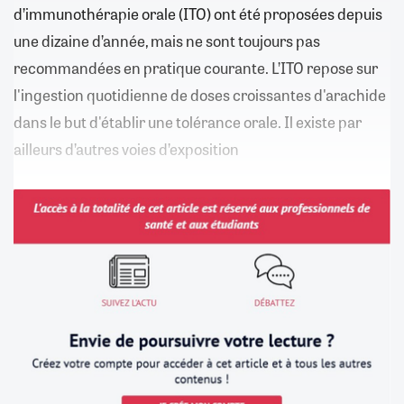
d’immunothérapie orale (ITO) ont été proposées depuis
une dizaine d’année, mais ne sont toujours pas
recommandées en pratique courante. L’ITO repose sur
l'ingestion quotidienne de doses croissantes d'arachide
dans le but d'établir une tolérance orale. Il existe par
ailleurs d’autres voies d’exposition