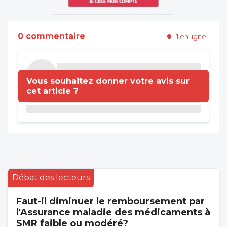
0 commentaire
1 en ligne
Vous souhaitez donner votre avis sur
cet article ?
Débat des lecteurs
Faut-il diminuer le remboursement par
l'Assurance maladie des médicaments à
SMR faible ou modéré?