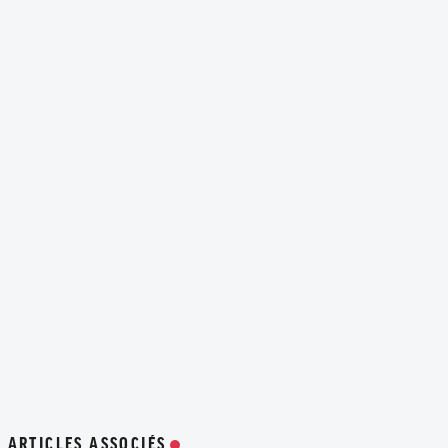
ARTICLES ASSOCIÉS