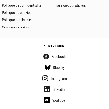
Politique de confidentialité
larevuedupraticien.fr
Politique de cookies
Politique publicitaire
Gérer mes cookies
SUIVEZ EGORA
Facebook
Bluesky
Instagram
LinkedIn
YouTube