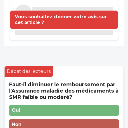
Vous souhaitez donner votre avis sur
cet article ?
Débat des lecteurs
Faut-il diminuer le remboursement par
l'Assurance maladie des médicaments à
SMR faible ou modéré?
Oui
Non