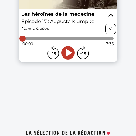
LA SÉLECTION DE LA RÉDACTION