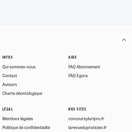
INFOS
AIDE
Qui sommes-nous
FAQ Abonnement
Contact
FAQ Egora
Auteurs
Charte déontologique
LÉGAL
NOS SITES
Mentions légales
concourspluripro.fr
Politique de confidentialité
larevuedupraticien.fr