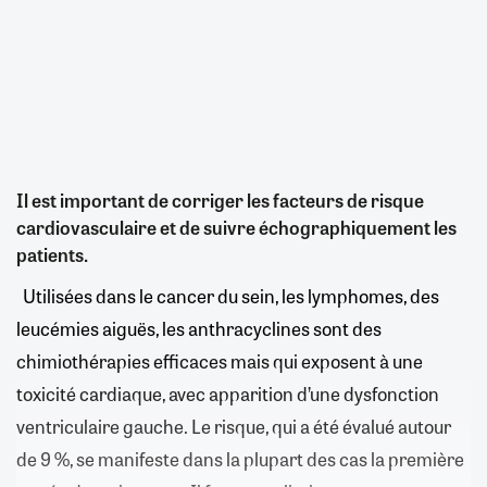
Il est important de corriger les facteurs de risque
cardiovasculaire et de suivre échographiquement les
patients.
Utilisées dans le cancer du sein, les lymphomes, des
leucémies aiguës, les anthracyclines sont des
chimiothérapies efficaces mais qui exposent à une
toxicité cardiaque, avec apparition d’une dysfonction
ventriculaire gauche. Le risque, qui a été évalué autour
de 9 %, se manifeste dans la plupart des cas la première