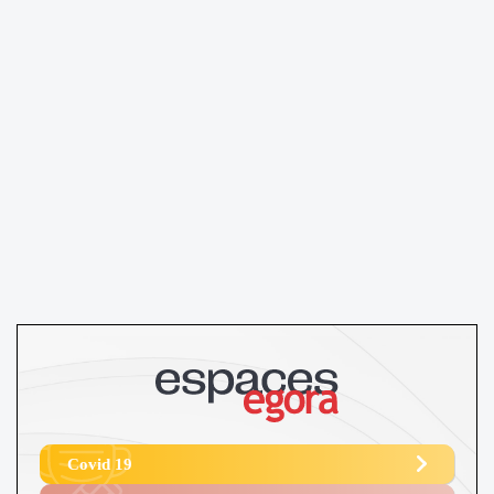
Covid 19