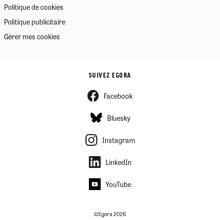
Politique de cookies
Politique publicitaire
Gérer mes cookies
SUIVEZ EGORA
Facebook
Bluesky
Instagram
LinkedIn
YouTube
©Egora 2026