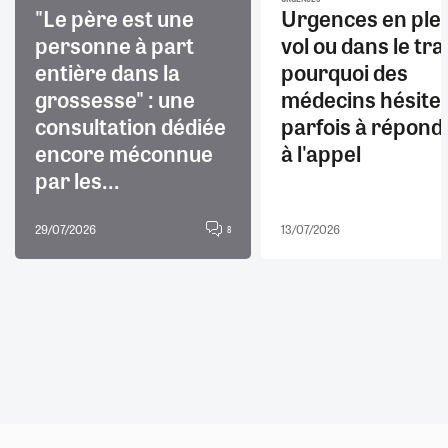
"Le père est une
Urgences en ple
personne à part
vol ou dans le trai
entière dans la
pourquoi des
grossesse" : une
médecins hésite
consultation dédiée
parfois à répond
encore méconnue
à l'appel
par les...
29/07/2026
13/07/2026
8