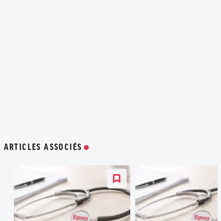
ARTICLES ASSOCIÉS