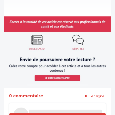
0 commentaire
1 en ligne