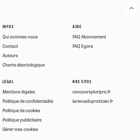
INFOS
AIDE
Qui sommes-nous
FAQ Abonnement
Contact
FAQ Egora
Auteurs
Charte déontologique
LÉGAL
NOS SITES
Mentions légales
concourspluripro.fr
Politique de confidentialité
larevuedupraticien.fr
Politique de cookies
Politique publicitaire
Gérer mes cookies