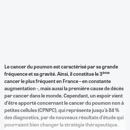
Le cancer du poumon est caractérisé par sa grande
ème
fréquence et sa gravité. Ainsi, il constitue le 3
cancer le plus fréquent en France – en constante
augmentation -, mais aussi la première cause de décès
par cancer dans le monde. Cependant, un espoir vient
d’être apporté concernant le cancer du poumon non à
petites cellules (CPNPC), qui représente jusqu'à 84 %
des diagnostics, par de nouveaux résultats d’étude qui
pourraient bien changer la stratégie thérapeutique.