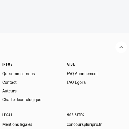
INFOS
AIDE
Qui sommes-nous
FAQ Abonnement
Contact
FAQ Egora
Auteurs
Charte déontologique
LÉGAL
NOS SITES
Mentions légales
concourspluripro.fr