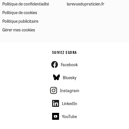
Politique de confidentialité
larevuedupraticien.fr
Politique de cookies
Politique publicitaire
Gérer mes cookies
SUIVEZ EGORA
Facebook
Bluesky
Instagram
LinkedIn
YouTube