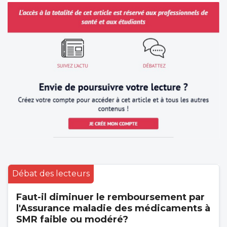
Débat des lecteurs
Faut-il diminuer le remboursement par
l'Assurance maladie des médicaments à
SMR faible ou modéré?