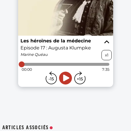
ARTICLES ASSOCIÉS