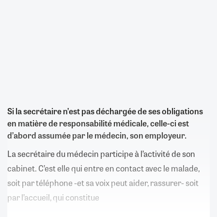
Si la secrétaire n’est pas déchargée de ses obligations
en matière de responsabilité médicale, celle-ci est
d’abord assumée par le médecin, son employeur.
La secrétaire du médecin participe à l’activité de son
cabinet. C’est elle qui entre en contact avec le malade,
soit par téléphone -et sa voix peut aider, rassurer- soit
par l’accueil, qui constitue