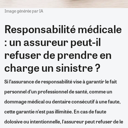
Image générée par IA
Responsabilité médicale
: un assureur peut-il
refuser de prendre en
charge un sinistre ?
Si l’assurance de responsabilité vise à garantir le fait
personnel d’un professionnel de santé, comme un
dommage médical ou dentaire consécutif à une faute,
cette garantie n’est pas illimitée. En cas de faute
dolosive ou intentionnelle, l'assureur peut refuser de le