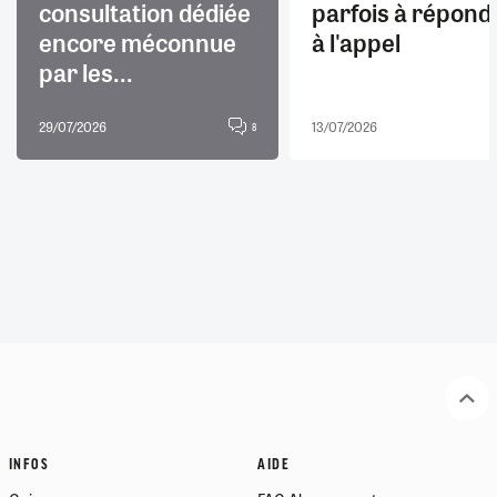
consultation dédiée
parfois à répond
encore méconnue
à l'appel
par les...
29/07/2026
13/07/2026
8
INFOS
AIDE