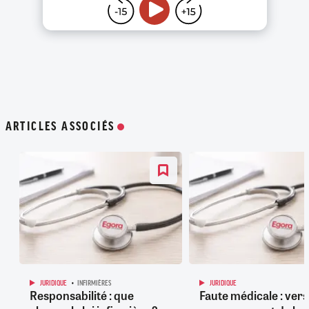
ARTICLES ASSOCIÉS
JURIDIQUE
INFIRMIÈRES
JURIDIQUE
Responsabilité : que
Faute médicale : vers