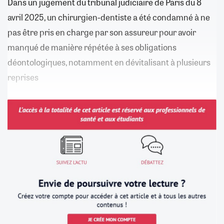
Dans un jugement du tribunal judiciaire de Paris du 8
avril 2025, un chirurgien-dentiste a été condamné à ne
pas être pris en charge par son assureur pour avoir
manqué de manière répétée à ses obligations
déontologiques, notamment en dévitalisant à plusieurs
reprises