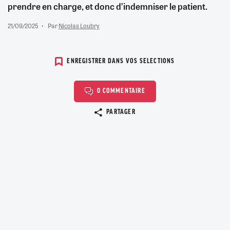
prendre en charge, et donc d’indemniser le patient.
21/09/2025
Par
Nicolas Loubry
ENREGISTRER DANS VOS SELECTIONS
0 COMMENTAIRE
Copier le lien
PARTAGER