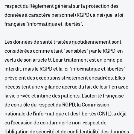
respect du Règlement général sur la protection des
données à caractère personnel (RGPD), ainsi que la loi
française "informatique et libertés".
Les données de santé traitées quotidiennement sont
considérées comme étant "sensibles" par le RGPD, en
vertu de son article 9. Leur traitement est en principe
interdit, mais le RGPD et la loi "informatique et libertés"
prévoient des exceptions strictement encadrées. Elles
nécessitent une vigilance accrue du fait de leur lien avec
la vie privée et intime des patients. L’autorité française
de contrôle du respect du RGPD, la Commission
nationale de l’informatique et des libertés (CNIL), a déjà
eu l’occasion de condamner le non-respect de
l’obligation de sécurité et de confidentialité des données