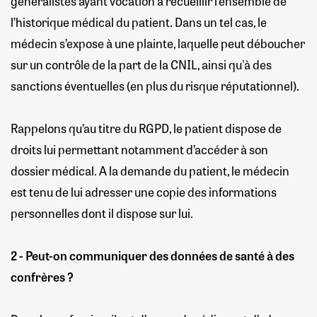
généralistes ayant vocation à recueillir l’ensemble de
l’historique médical du patient. Dans un tel cas, le
médecin s’expose à une plainte, laquelle peut déboucher
sur un contrôle de la part de la CNIL, ainsi qu'à des
sanctions éventuelles (en plus du risque réputationnel).
Rappelons qu’au titre du RGPD, le patient dispose de
droits lui permettant notamment d’accéder à son
dossier médical. A la demande du patient, le médecin
est tenu de lui adresser une copie des informations
personnelles dont il dispose sur lui.
2 - Peut-on communiquer des données de santé à des
confrères ?