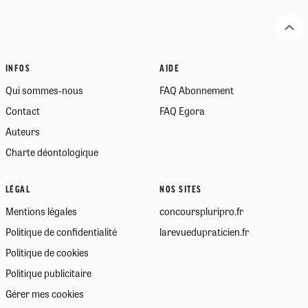
INFOS
AIDE
Qui sommes-nous
FAQ Abonnement
Contact
FAQ Egora
Auteurs
Charte déontologique
LÉGAL
NOS SITES
Mentions légales
concourspluripro.fr
Politique de confidentialité
larevuedupraticien.fr
Politique de cookies
Politique publicitaire
Gérer mes cookies