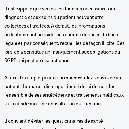
Il est rappelé que seules les données nécessaires au
diagnostic et aux soins du patient peuvent être
collectées et traitées. A défaut, les informations
collectées sont considérées comme dénuées de base
légale et, par conséquent, recueillies de façon illicite. Dès
lors, cela constitue un manquement aux obligations du
RGPD qui peut être sanctionné.
A titre d’exemple, pour un premier rendez-vous avec un
patient, il apparaît disproportionné de lui demander
l’ensemble de ses antécédents et traitements médicaux,
surtout si le motif de consultation est inconnu.
Il convient d’éviter les questionnaires de santé