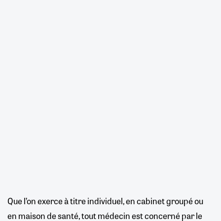
Que l’on exerce à titre individuel, en cabinet groupé ou
en maison de santé, tout médecin est concerné par le