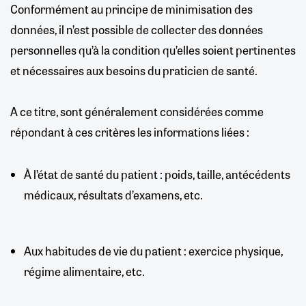
Conformément au principe de minimisation des
données, il n’est possible de collecter des données
personnelles qu’à la condition qu’elles soient pertinentes
et nécessaires aux besoins du praticien de santé.
A ce titre, sont généralement considérées comme
répondant à ces critères les informations liées :
À l’état de santé du patient : poids, taille, antécédents
médicaux, résultats d’examens, etc.
Aux habitudes de vie du patient : exercice physique,
régime alimentaire, etc.