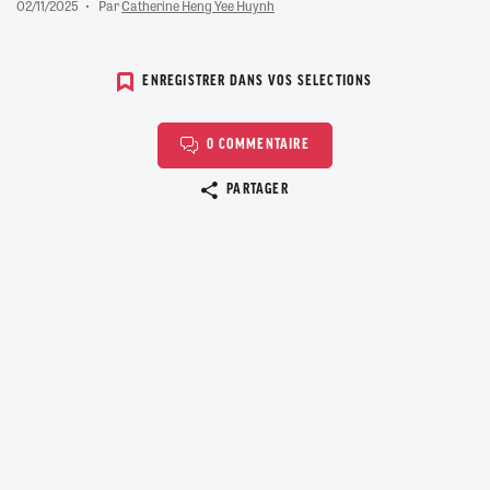
02/11/2025
Par
Catherine Heng Yee Huynh
ENREGISTRER DANS VOS SELECTIONS
0 COMMENTAIRE
Copier le lien
PARTAGER