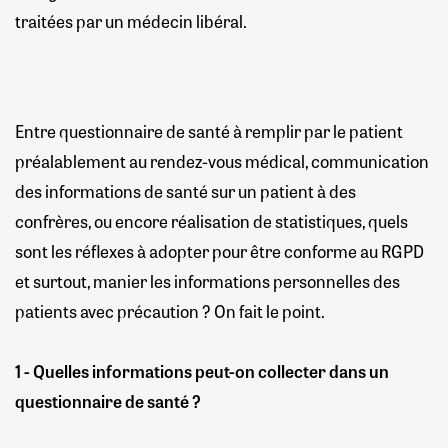
traitées par un médecin libéral.
Entre questionnaire de santé à remplir par le patient
préalablement au rendez-vous médical, communication
des informations de santé sur un patient à des
confrères, ou encore réalisation de statistiques, quels
sont les réflexes à adopter pour être conforme au RGPD
et surtout, manier les informations personnelles des
patients avec précaution ? On fait le point.
1 - Quelles informations peut-on collecter dans un
questionnaire de santé ?