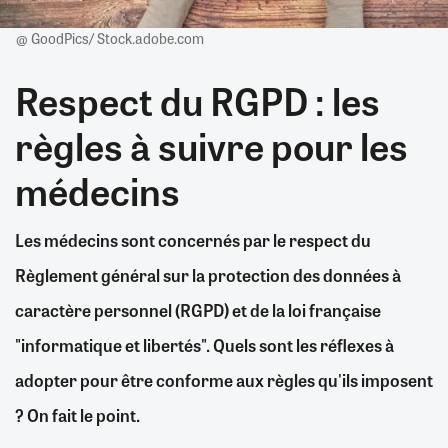
@ GoodPics/ Stock.adobe.com
Respect du RGPD : les
règles à suivre pour les
médecins
Les médecins sont concernés par le respect du
Règlement général sur la protection des données à
caractère personnel (RGPD) et de la loi française
"informatique et libertés". Quels sont les réflexes à
adopter pour être conforme aux règles qu'ils imposent
? On fait le point.