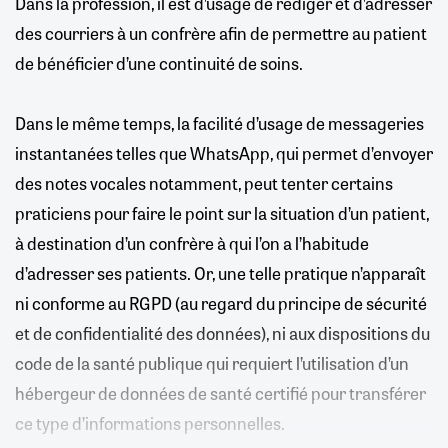
Dans la profession, il est d’usage de rédiger et d’adresser
des courriers à un confrère afin de permettre au patient
de bénéficier d’une continuité de soins.
Dans le même temps, la facilité d’usage de messageries
instantanées telles que WhatsApp, qui permet d’envoyer
des notes vocales notamment, peut tenter certains
praticiens pour faire le point sur la situation d’un patient,
à destination d’un confrère à qui l’on a l’habitude
d’adresser ses patients. Or, une telle pratique n’apparaît
ni conforme au RGPD (au regard du principe de sécurité
et de confidentialité des données), ni aux dispositions du
code de la santé publique qui requiert l’utilisation d’un
hébergeur de données de santé certifié pour transférer
ce type d’informations personnelles.