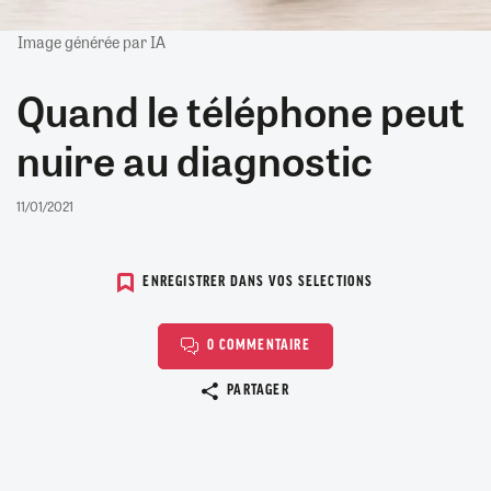
Image générée par IA
Quand le téléphone peut
nuire au diagnostic
11/01/2021
ENREGISTRER DANS VOS SELECTIONS
0 COMMENTAIRE
Copier le lien
PARTAGER