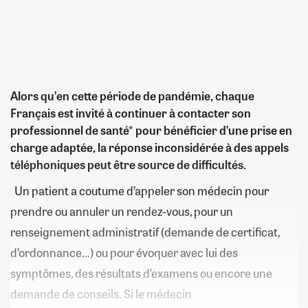
Alors qu’en cette période de pandémie, chaque
Français est invité à continuer à contacter son
professionnel de santé* pour bénéficier d’une prise en
charge adaptée, la réponse inconsidérée à des appels
téléphoniques peut être source de difficultés.
Un patient a coutume d’appeler son médecin pour
prendre ou annuler un rendez-vous, pour un
renseignement administratif (demande de certificat,
d’ordonnance…) ou pour évoquer avec lui des
symptômes, des résultats d’examens ou encore une
demande de conseils. Si le médecin