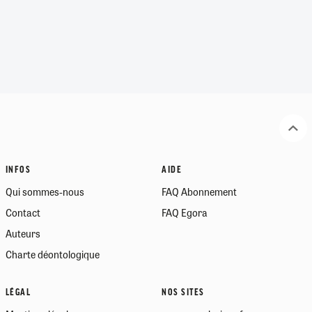
INFOS
AIDE
Qui sommes-nous
FAQ Abonnement
Contact
FAQ Egora
Auteurs
Charte déontologique
LÉGAL
NOS SITES