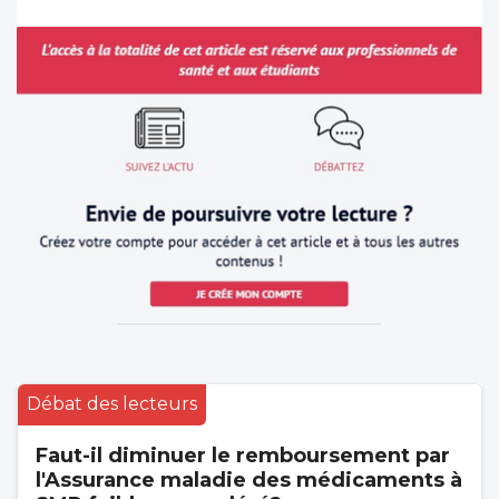
Débat des lecteurs
Faut-il diminuer le remboursement par
l'Assurance maladie des médicaments à