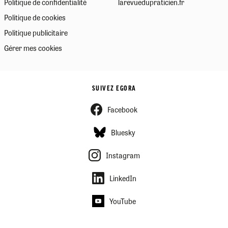
Politique de confidentialité
larevuedupraticien.fr
Politique de cookies
Politique publicitaire
Gérer mes cookies
SUIVEZ EGORA
Facebook
Bluesky
Instagram
LinkedIn
YouTube