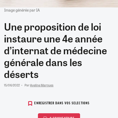
Image générée par IA
Une proposition de loi
instaure une 4e année
d’internat de médecine
générale dans les
déserts
15/06/2022
Par
Aveline Marques
ENREGISTRER DANS VOS SELECTIONS