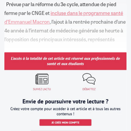
Prévue par la réforme du 3e cycle, attendue de pied
ferme par le CNGE et
incluse dans le programme santé
d’Emmanuel Macron
, l’ajout à la rentrée prochaine d’une
4e année à l’internat de médecine générale se heurte à
l’opposition des principaux intéressés, représentés