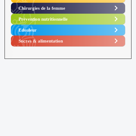
Chirurgies de la femme
Prévention nutritionnelle
Edouleur​
Sucres & alimentation​