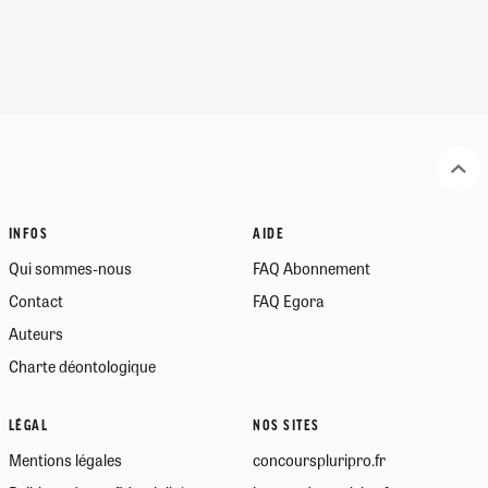
INFOS
AIDE
Qui sommes-nous
FAQ Abonnement
Contact
FAQ Egora
Auteurs
Charte déontologique
LÉGAL
NOS SITES
Mentions légales
concourspluripro.fr