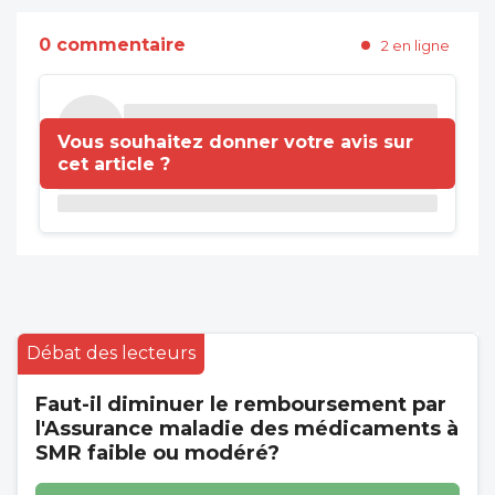
0 commentaire
2 en ligne
Vous souhaitez donner votre avis sur
cet article ?
Débat des lecteurs
Faut-il diminuer le remboursement par
l'Assurance maladie des médicaments à
SMR faible ou modéré?