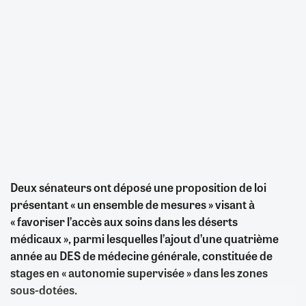
Deux sénateurs ont déposé une proposition de loi
présentant « un ensemble de mesures » visant à
« favoriser l’accès aux soins dans les déserts
médicaux », parmi lesquelles l’ajout d’une quatrième
année au DES de médecine générale, constituée de
stages en « autonomie supervisée » dans les zones
sous-dotées.