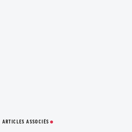
ARTICLES ASSOCIÉS