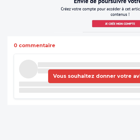
0 commentaire
Vous souhaitez donner votre avis