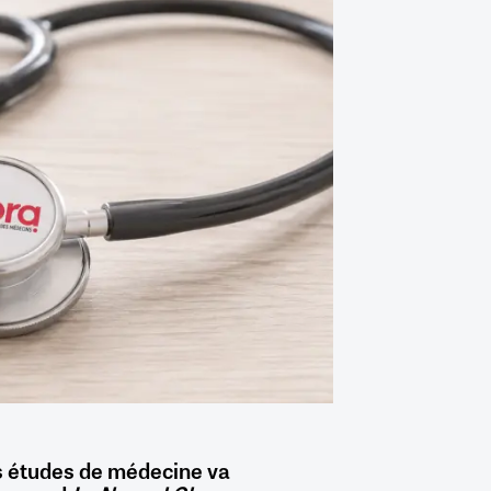
es études de médecine va