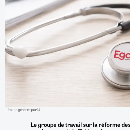
Image générée par IA
Le groupe de travail sur la réforme d