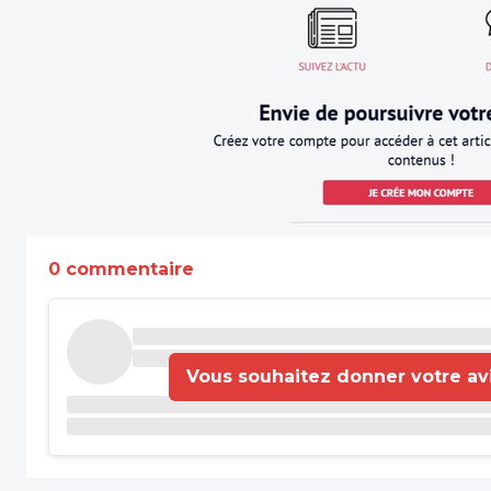
0 commentaire
Vous souhaitez donner votre avis