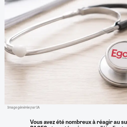
Image générée par IA
Vous avez été nombreux à réagir au su