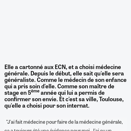
Elle a cartonné aux ECN, et a choisi médecine
générale. Depuis le début, elle sait qu'elle sera
généraliste. Comme le médecin de son enfance
qui a pris soin d'elle. Comme son maître de
ème
stage en 5
année qui lui a permis de
confirmer son envie. Et c'est sa ville, Toulouse,
qu'elle a choisi pour son internat.
"J'ai fait médecine pour faire de la médecine générale,
ça a toujours été une évidence pour moi. J'ai eu un