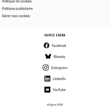
Politique de cookies
Politique publicitaire
Gérer mes cookies
SUIVEZ EGORA
Facebook
Bluesky
Instagram
LinkedIn
YouTube
©Egora 2026