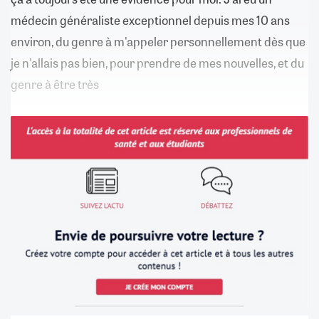
médecin généraliste exceptionnel depuis mes 10 ans
environ, du genre à m'appeler personnellement dès que
je n'allais pas bien, pour prendre de mes nouvelles, et du
genre à être très