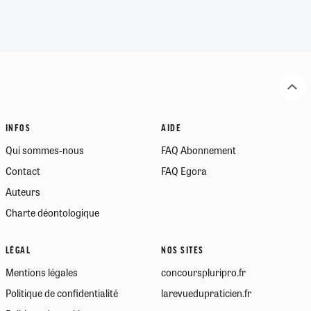
INFOS
AIDE
Qui sommes-nous
FAQ Abonnement
Contact
FAQ Egora
Auteurs
Charte déontologique
LÉGAL
NOS SITES
Mentions légales
concourspluripro.fr
Politique de confidentialité
larevuedupraticien.fr