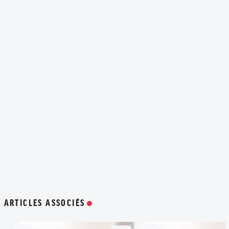
ARTICLES ASSOCIÉS