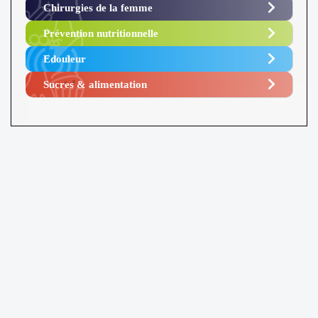
Chirurgies de la femme
Prévention nutritionnelle
Edouleur​
Sucres & alimentation​