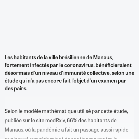
Les habitants de la ville brésilienne de Manaus,
fortement infectés par le coronavirus, bénéficieraient
désormais d'un niveau d'immunité collective, selon une
étude qui n'a pas encore fait l'objet d'un examen par
des pairs.
Selon le modèle mathématique utilisé par cette étude,
publiée sur le site medRxiv, 66% des habitants de
Manaus, où la pandémie a fait un passage aussi rapide
que brutal, possèderaient des anticorps contre le