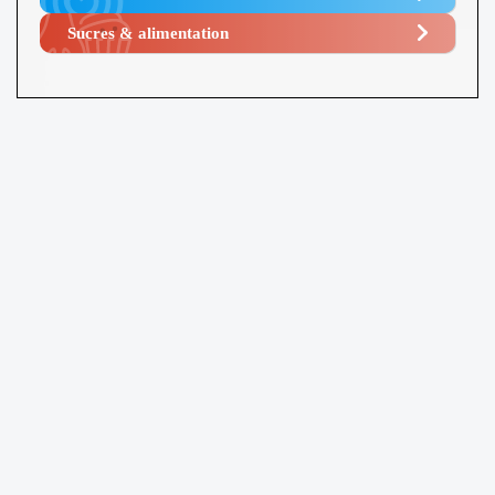
Sucres & alimentation​