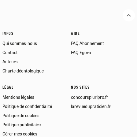
INFOS
AIDE
Qui sommes-nous
FAQ Abonnement
Contact
FAQ Egora
Auteurs
Charte déontologique
LÉGAL
NOS SITES
Mentions légales
concourspluripro.fr
Politique de confidentialité
larevuedupraticien.fr
Politique de cookies
Politique publicitaire
Gérer mes cookies