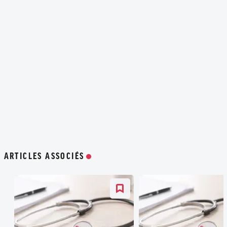
ARTICLES ASSOCIÉS