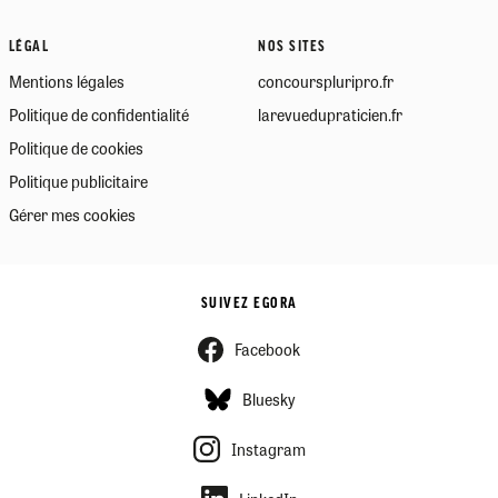
LÉGAL
NOS SITES
Mentions légales
concourspluripro.fr
Politique de confidentialité
larevuedupraticien.fr
Politique de cookies
Politique publicitaire
Gérer mes cookies
SUIVEZ EGORA
Facebook
Bluesky
Instagram