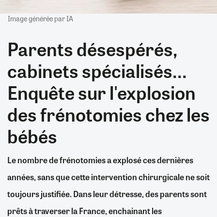
Image générée par IA
Parents désespérés,
cabinets spécialisés...
Enquête sur l'explosion
des frénotomies chez les
bébés
Le nombre de frénotomies a explosé ces dernières
années, sans que cette intervention chirurgicale ne soit
toujours justifiée. Dans leur détresse, des parents sont
prêts à traverser la France, enchainant les