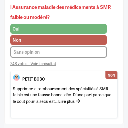
l'Assurance maladie des médicaments à SMR
faible ou modéré?
Oui
Non
Sans opinion
248 votes - Voir le résultat
NON
PETIT BOBO
Supprimer le remboursement des spécialités à SMR
faible est une fausse bonne idée. D'une part parce que
le coût pour la sécu est...
Lire plus