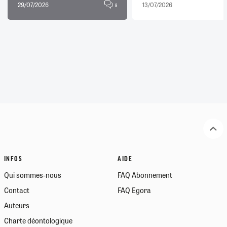
29/07/2026
13/07/2026
8
INFOS
AIDE
Qui sommes-nous
FAQ Abonnement
Contact
FAQ Egora
Auteurs
Charte déontologique