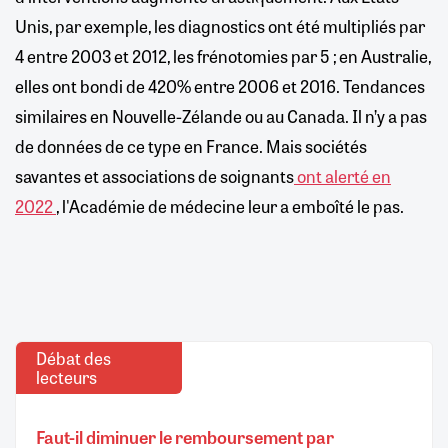
Unis, par exemple, les diagnostics ont été multipliés par
4 entre 2003 et 2012, les frénotomies par 5 ; en Australie,
elles ont bondi de 420% entre 2006 et 2016. Tendances
similaires en Nouvelle-Zélande ou au Canada. Il n’y a pas
de données de ce type en France. Mais sociétés
savantes et associations de soignants
ont alerté en
2022
, l'Académie de médecine leur a emboîté le pas.
Débat des
lecteurs
Faut-il diminuer le remboursement par