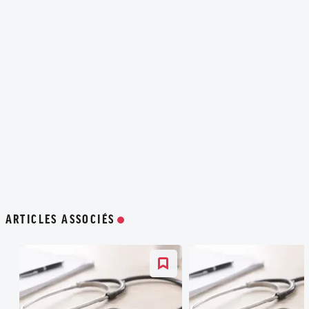
ARTICLES ASSOCIÉS