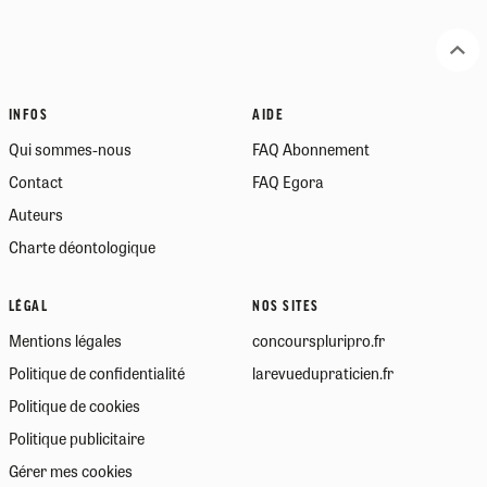
INFOS
AIDE
Qui sommes-nous
FAQ Abonnement
Contact
FAQ Egora
Auteurs
Charte déontologique
LÉGAL
NOS SITES
Mentions légales
concourspluripro.fr
Politique de confidentialité
larevuedupraticien.fr
Politique de cookies
Politique publicitaire
Gérer mes cookies