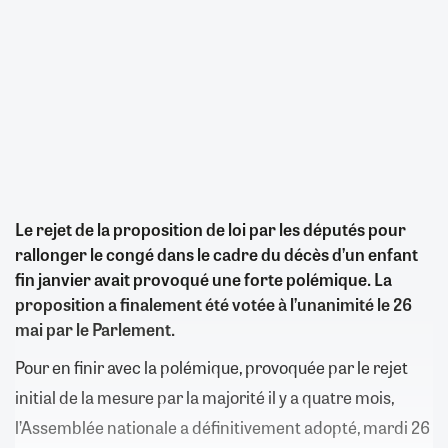
Le rejet de la proposition de loi par les députés pour
rallonger le congé dans le cadre du décès d’un enfant
fin janvier avait provoqué une forte polémique. La
proposition a finalement été votée à l’unanimité le 26
mai par le Parlement.
Pour en finir avec la polémique, provoquée par le rejet
initial de la mesure par la majorité il y a quatre mois,
l’Assemblée nationale a définitivement adopté, mardi 26