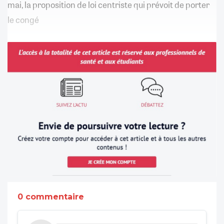
mai, la proposition de loi centriste qui prévoit de porter
le congé
0 commentaire