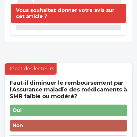
Vous souhaitez donner votre avis sur
cet article ?
Débat des lecteurs
Faut-il diminuer le remboursement par
l'Assurance maladie des médicaments à
SMR faible ou modéré?
Oui
Non