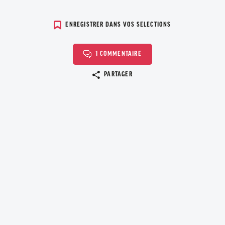
ENREGISTRER DANS VOS SELECTIONS
1 COMMENTAIRE
Copier le lien
PARTAGER