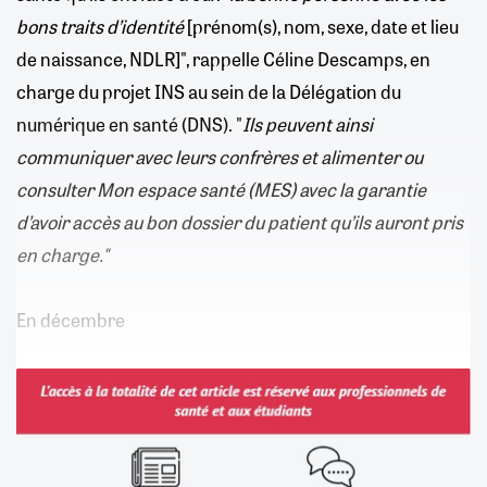
bons traits d’identité
[prénom(s), nom, sexe, date et lieu
de naissance, NDLR]", rappelle Céline Descamps, en
charge du projet INS au sein de la Délégation du
numérique en santé (DNS). "
Ils peuvent ainsi
communiquer avec leurs confrères et alimenter ou
consulter Mon espace santé (MES) avec la garantie
d’avoir accès au bon dossier du patient qu’ils auront pris
en charge."
En décembre