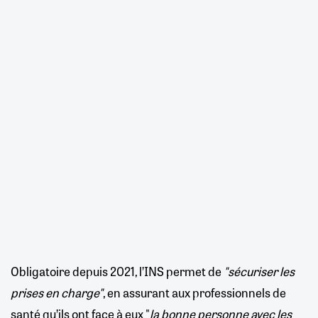
Obligatoire depuis 2021, l’INS permet de
"sécuriser les
prises en charge"
, en assurant aux professionnels de
santé qu’ils ont face à eux "
la bonne personne avec les