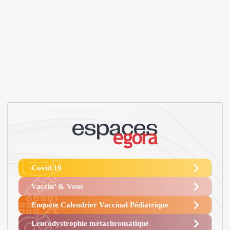
Covid 19
Vaccin’ & Vous
Enquête Calendrier Vaccinal Pédiatrique
Leucodystrophie métachromatique