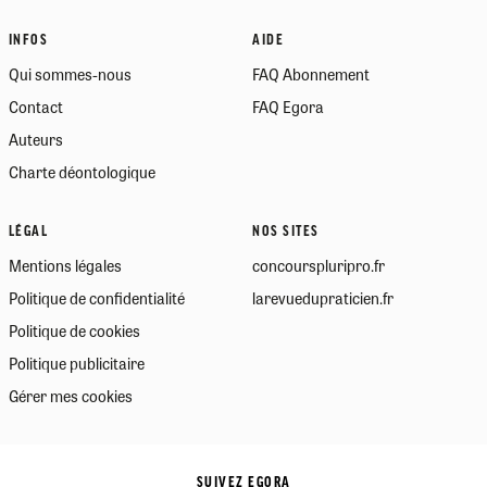
INFOS
AIDE
Qui sommes-nous
FAQ Abonnement
Contact
FAQ Egora
Auteurs
Charte déontologique
LÉGAL
NOS SITES
Mentions légales
concourspluripro.fr
Politique de confidentialité
larevuedupraticien.fr
Politique de cookies
Politique publicitaire
Gérer mes cookies
SUIVEZ EGORA