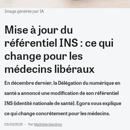
Image générée par IA
Mise à jour du
référentiel INS : ce qui
change pour les
médecins libéraux
En décembre dernier, la Délégation du numérique en
santé a annoncé une modification de son référentiel
INS (identité nationale de santé). Egora vous explique
ce qui change concrètement pour les médecins.
03/02/2025
Par
Mathilde Gendron