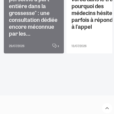
entière dans la
pourquoi des
grossesse" : une
médecins hésite
consultation dédiée
parfois à répond
encore méconnue
à l'appel
par les...
29/07/2026
13/07/2026
8