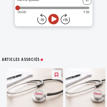
ARTICLES ASSOCIÉS