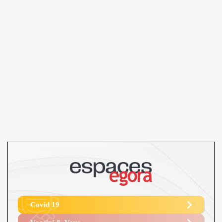
Covid 19