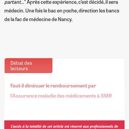
partant…
" Après cette expérience, c’est décidé, il sera
médecin. Une fois le bac en poche, direction les bancs
de la fac de médecine de Nancy.
Débat des
lecteurs
Faut-il diminuer le remboursement par
l'Assurance maladie des médicaments à SMR