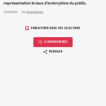
représentation le taux d’endorphine du public.
11/04/2025
Par
Anaïs Bocher
ENREGISTRER DANS VOS SELECTIONS
4 COMMENTAIRES
Copier le lien
PARTAGER