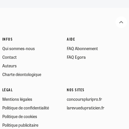
INFOS
AIDE
Qui sommes-nous
FAQ Abonnement
Contact
FAQ Egora
Auteurs
Charte déontologique
LÉGAL
NOS SITES
Mentions légales
concourspluripro.fr
Politique de confidentialité
larevuedupraticien.fr
Politique de cookies
Politique publicitaire