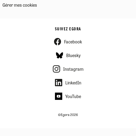
Gérer mes cookies
SUIVEZ EGORA
Facebook
Bluesky
Instagram
LinkedIn
YouTube
©Egora 2026