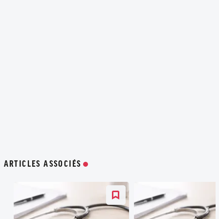
ARTICLES ASSOCIÉS