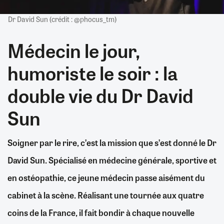
Dr David Sun (crédit : @phocus_tm)
Médecin le jour,
humoriste le soir : la
double vie du Dr David
Sun
Soigner par le rire, c’est la mission que s’est donné le Dr
David Sun. Spécialisé en médecine générale, sportive et
en ostéopathie, ce jeune médecin passe aisément du
cabinet à la scène. Réalisant une tournée aux quatre
coins de la France, il fait bondir à chaque nouvelle