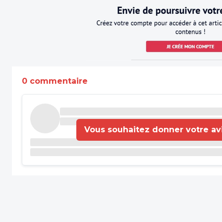
0 commentaire
Vous souhaitez donner votre avis