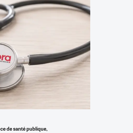
ce de santé publique,