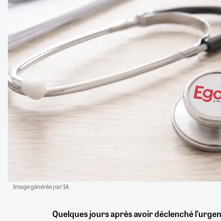
Image générée par IA
Quelques jours après avoir déclenché l’urgen