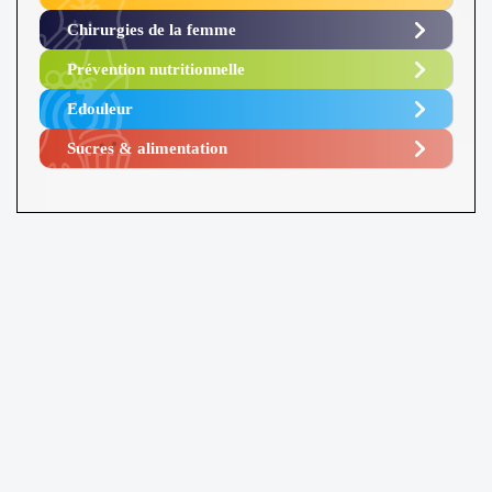
Chirurgies de la femme
Prévention nutritionnelle
Edouleur​
Sucres & alimentation​