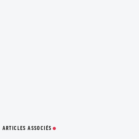
ARTICLES ASSOCIÉS