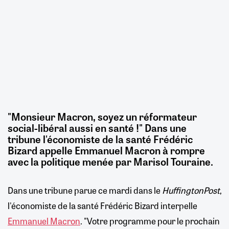
"Monsieur Macron, soyez un réformateur
social-libéral aussi en santé !" Dans une
tribune l'économiste de la santé Frédéric
Bizard appelle Emmanuel Macron à rompre
avec la politique menée par Marisol Touraine.
Dans une tribune parue ce mardi dans le
HuffingtonPost
,
l'économiste de la santé Frédéric Bizard interpelle
Emmanuel Macron
. "Votre programme pour le prochain