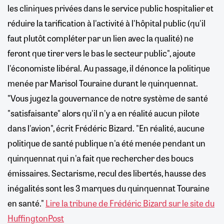
les cliniques privées dans le service public hospitalier et
réduire la tarification à l'activité à l'hôpital public (qu'il
faut plutôt compléter par un lien avec la qualité) ne
feront que tirer vers le bas le secteur public", ajoute
l'économiste libéral. Au passage, il dénonce la politique
menée par Marisol Touraine durant le quinquennat.
"Vous jugez la gouvernance de notre système de santé
"satisfaisante" alors qu'il n'y a en réalité aucun pilote
dans l'avion", écrit Frédéric Bizard. "En réalité, aucune
politique de santé publique n'a été menée pendant un
quinquennat qui n'a fait que rechercher des boucs
émissaires. Sectarisme, recul des libertés, hausse des
inégalités sont les 3 marques du quinquennat Touraine
en santé."
Lire la tribune de Frédéric Bizard sur le site du
HuffingtonPost