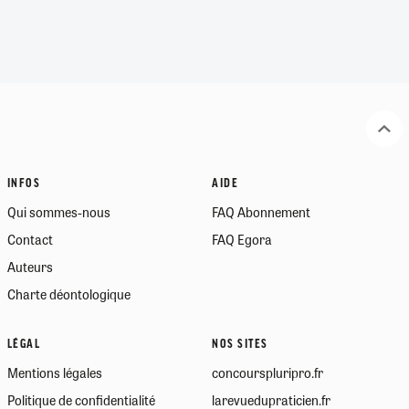
INFOS
AIDE
Qui sommes-nous
FAQ Abonnement
Contact
FAQ Egora
Auteurs
Charte déontologique
LÉGAL
NOS SITES
Mentions légales
concourspluripro.fr
Politique de confidentialité
larevuedupraticien.fr