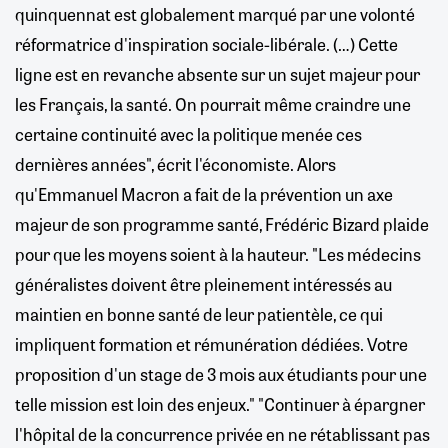
quinquennat est globalement marqué par une volonté
réformatrice d'inspiration sociale-libérale. (…) Cette
ligne est en revanche absente sur un sujet majeur pour
les Français, la santé. On pourrait même craindre une
certaine continuité avec la politique menée ces
dernières années", écrit l'économiste. Alors
qu'Emmanuel Macron a fait de la prévention un axe
majeur de son programme santé, Frédéric Bizard plaide
pour que les moyens soient à la hauteur. "Les médecins
généralistes doivent être pleinement intéressés au
maintien en bonne santé de leur patientèle, ce qui
impliquent formation et rémunération dédiées. Votre
proposition d'un stage de 3 mois aux étudiants pour une
telle mission est loin des enjeux." "Continuer à épargner
l'hôpital de la concurrence privée en ne rétablissant pas