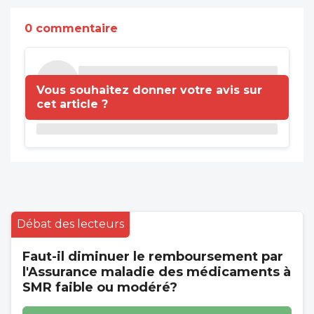
0 commentaire
Vous souhaitez donner votre avis sur
cet article ?
Débat des lecteurs
Faut-il diminuer le remboursement par
l'Assurance maladie des médicaments à
SMR faible ou modéré?