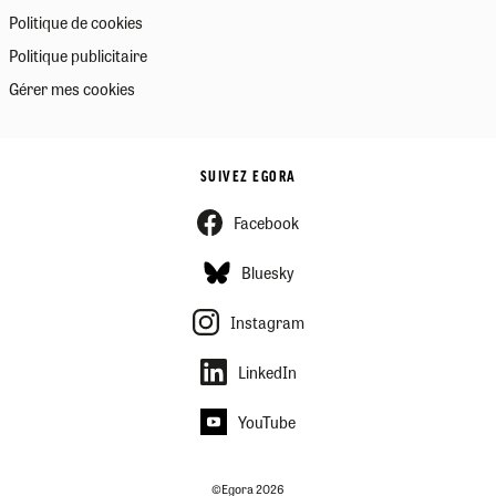
Politique de cookies
Politique publicitaire
Gérer mes cookies
SUIVEZ EGORA
Facebook
Bluesky
Instagram
LinkedIn
YouTube
©Egora 2026