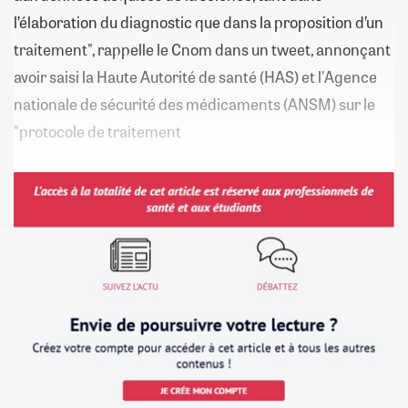
l’élaboration du diagnostic que dans la proposition d’un
traitement", rappelle le Cnom dans un tweet, annonçant
avoir saisi la Haute Autorité de santé (HAS) et l'Agence
nationale de sécurité des médicaments (ANSM) sur le
"protocole de traitement