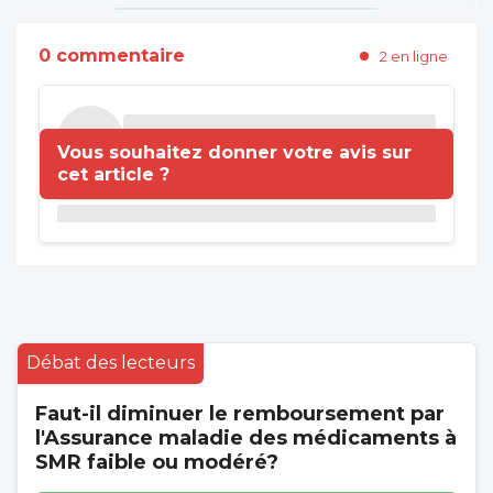
0 commentaire
2 en ligne
Vous souhaitez donner votre avis sur
cet article ?
Débat des lecteurs
Faut-il diminuer le remboursement par
l'Assurance maladie des médicaments à
SMR faible ou modéré?