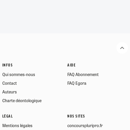
INFOS
AIDE
Qui sommes-nous
FAQ Abonnement
Contact
FAQ Egora
Auteurs
Charte déontologique
LÉGAL
NOS SITES
Mentions légales
concourspluripro.fr