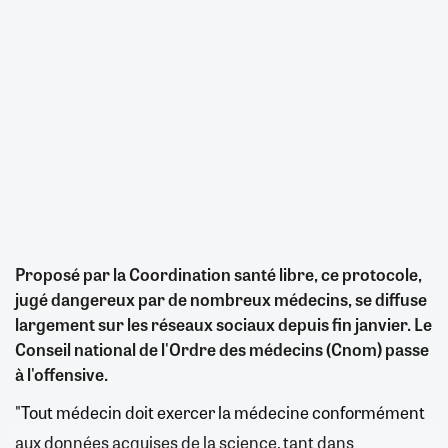
Proposé par la Coordination santé libre, ce protocole,
jugé dangereux par de nombreux médecins, se diffuse
largement sur les réseaux sociaux depuis fin janvier. Le
Conseil national de l'Ordre des médecins (Cnom) passe
à l'offensive.
"Tout médecin doit exercer la médecine conformément
aux données acquises de la science, tant dans