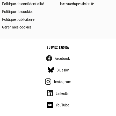
Politique de confidentialité
larevuedupraticien.fr
Politique de cookies
Politique publicitaire
Gérer mes cookies
SUIVEZ EGORA
Facebook
Bluesky
Instagram
LinkedIn
YouTube