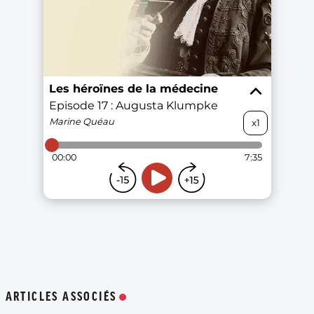
ARTICLES ASSOCIÉS