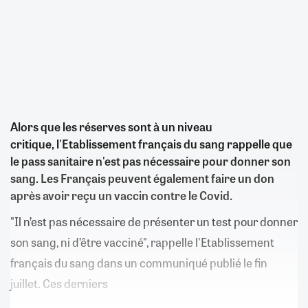
Alors que les réserves sont à un niveau
critique, l'Etablissement français du sang rappelle que
le pass sanitaire n'est pas nécessaire pour donner son
sang. Les Français peuvent également faire un don
après avoir reçu un vaccin contre le Covid.
"Il n’est pas nécessaire de présenter un test pour donner
son sang, ni d’être vacciné", rappelle l'Etablissement
français du sang dans un communiqué publié le fin
juillet. Ces derniers