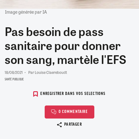
Image générée par IA
Pas besoin de pass
sanitaire pour donner
son sang, martèle l'EFS
18/08/2021
Par Louise Claereboudt
SANTÉ PUBLIQUE
ENREGISTRER DANS VOS SELECTIONS
0 COMMENTAIRE
Copier le lien
PARTAGER