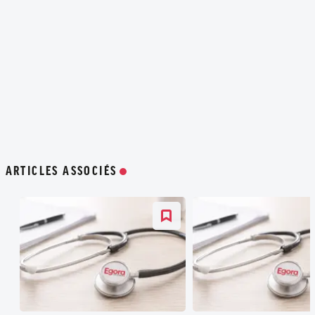
ARTICLES ASSOCIÉS