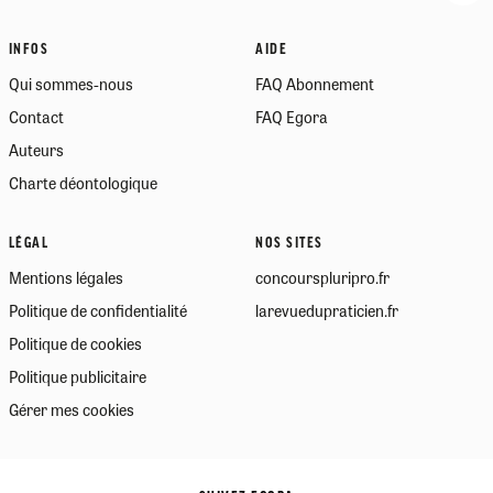
INFOS
AIDE
Qui sommes-nous
FAQ Abonnement
Contact
FAQ Egora
Auteurs
Charte déontologique
LÉGAL
NOS SITES
Mentions légales
concourspluripro.fr
Politique de confidentialité
larevuedupraticien.fr
Politique de cookies
Politique publicitaire
Gérer mes cookies