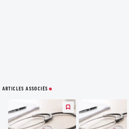
ARTICLES ASSOCIÉS