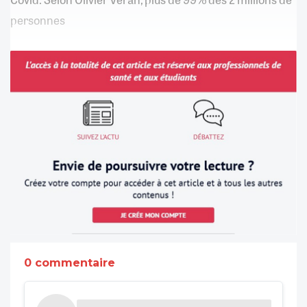
personnes
0 commentaire