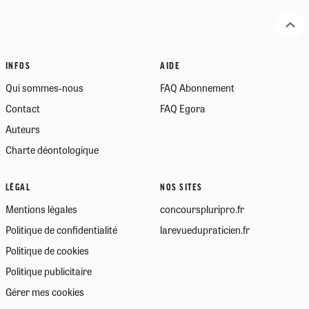
INFOS
AIDE
Qui sommes-nous
FAQ Abonnement
Contact
FAQ Egora
Auteurs
Charte déontologique
LÉGAL
NOS SITES
Mentions légales
concourspluripro.fr
Politique de confidentialité
larevuedupraticien.fr
Politique de cookies
Politique publicitaire
Gérer mes cookies