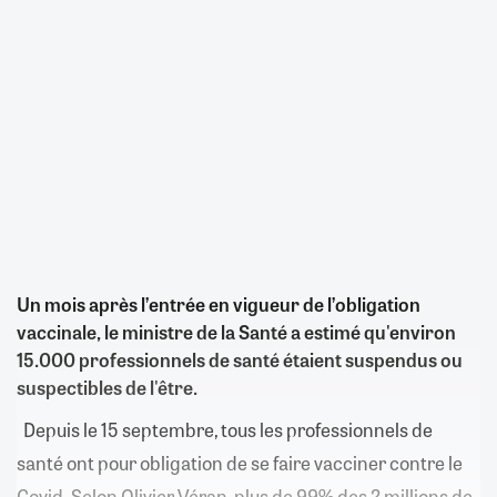
Un mois après l’entrée en vigueur de l’obligation
vaccinale, le ministre de la Santé a estimé qu'environ
15.000 professionnels de santé étaient suspendus ou
suspectibles de l'être.
Depuis le 15 septembre, tous les professionnels de
santé ont pour obligation de se faire vacciner contre le
Covid. Selon Olivier Véran, plus de 99% des 2 millions de