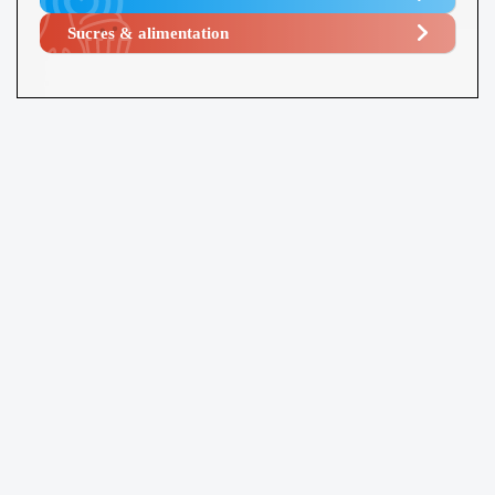
Sucres & alimentation​