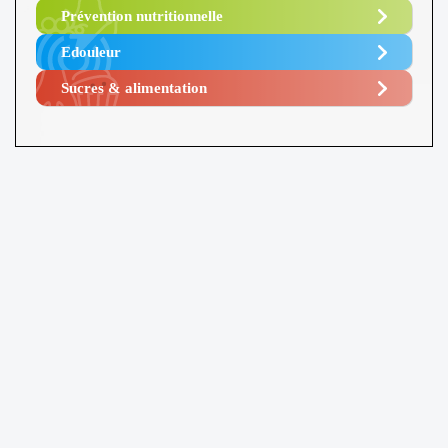
Prévention nutritionnelle
Edouleur​
Sucres & alimentation​