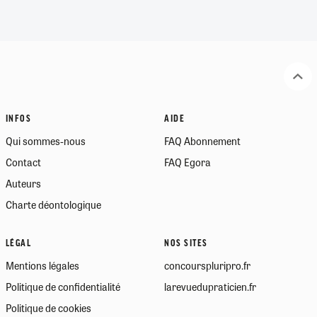
INFOS
AIDE
Qui sommes-nous
FAQ Abonnement
Contact
FAQ Egora
Auteurs
Charte déontologique
LÉGAL
NOS SITES
Mentions légales
concourspluripro.fr
Politique de confidentialité
larevuedupraticien.fr
Politique de cookies