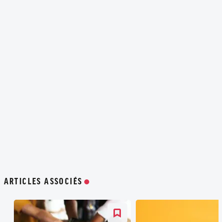
ARTICLES ASSOCIÉS