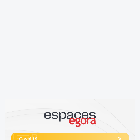
Covid 19