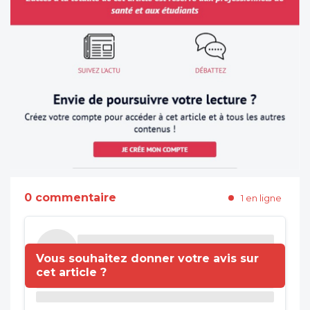
0 commentaire
1 en ligne
Vous souhaitez donner votre avis sur
cet article ?