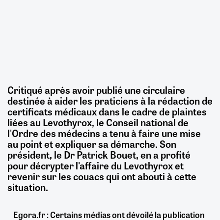
Critiqué après avoir publié une circulaire
destinée à aider les praticiens à la rédaction de
certificats médicaux dans le cadre de plaintes
liées au Levothyrox, le Conseil national de
l'Ordre des médecins a tenu à faire une mise
au point et expliquer sa démarche. Son
président, le Dr Patrick Bouet, en a profité
pour décrypter l'affaire du Levothyrox et
revenir sur les couacs qui ont abouti à cette
situation.
Egora.fr : Certains médias ont dévoilé la publication