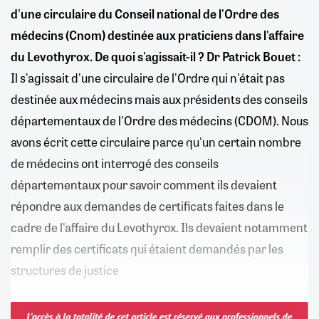
d'une circulaire du Conseil national de l'Ordre des
médecins (Cnom) destinée aux praticiens dans l'affaire
du Levothyrox. De quoi s'agissait-il ?
Dr Patrick Bouet :
Il s'agissait d'une circulaire de l'Ordre qui n'était pas
destinée aux médecins mais aux présidents des conseils
départementaux de l'Ordre des médecins (CDOM). Nous
avons écrit cette circulaire parce qu'un certain nombre
de médecins ont interrogé des conseils
départementaux pour savoir comment ils devaient
répondre aux demandes de certificats faites dans le
cadre de l'affaire du Levothyrox. Ils devaient notamment
remplir des certificats qui étaient demandés par les
structures de justice