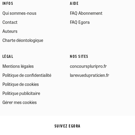
INFOS
AIDE
Qui sommes-nous
FAQ Abonnement
Contact
FAQ Egora
Auteurs
Charte déontologique
LÉGAL
NOS SITES
Mentions légales
concourspluripro.fr
Politique de confidentialité
larevuedupraticien.fr
Politique de cookies
Politique publicitaire
Gérer mes cookies
SUIVEZ EGORA