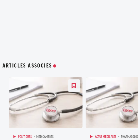
ARTICLES ASSOCIÉS
POLITIQUES
MÉDICAMENTS
ACTUS MÉDICALES
PHARMACOLOGI