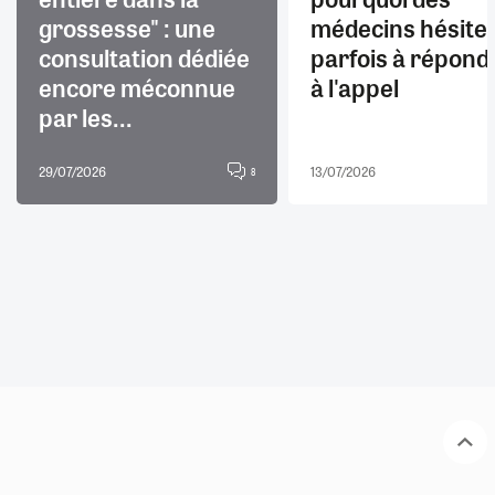
grossesse" : une
médecins hésite
consultation dédiée
parfois à répond
encore méconnue
à l'appel
par les...
29/07/2026
13/07/2026
8