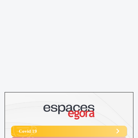
Covid 19