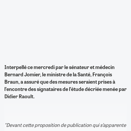
Interpellé ce mercredi par le sénateur et médecin
Bernard Jomier, le ministre de la Santé, François
Braun, a assuré que des mesures seraient prises à
l’encontre des signataires de l’étude décriée menée par
Didier Raoult.
"Devant cette proposition de publication qui s’apparente