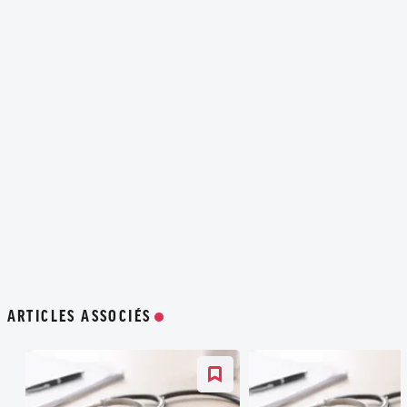
ARTICLES ASSOCIÉS