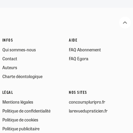
INFOS
AIDE
Qui sommes-nous
FAQ Abonnement
Contact
FAQ Egora
Auteurs
Charte déontologique
LÉGAL
NOS SITES
Mentions légales
concourspluripro.fr
Politique de confidentialité
larevuedupraticien.fr
Politique de cookies
Politique publicitaire