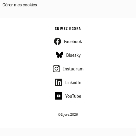
Gérer mes cookies
SUIVEZ EGORA
Facebook
Bluesky
Instagram
LinkedIn
YouTube
©Egora 2026