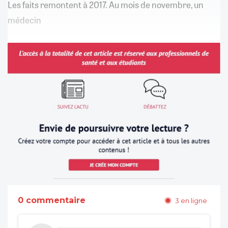
Les faits remontent à 2017. Au mois de novembre, un
médecin
0 commentaire
3 en ligne