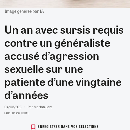
Image générée par IA
Un an avec sursis requis
contre un généraliste
accusé d’agression
sexuelle sur une
patiente d’une vingtaine
d’années
04/03/2021
Par Marion Jort
FAITS DIVERS / JUSTICE
ENREGISTRER DANS VOS SELECTIONS