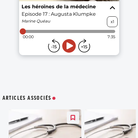
ARTICLES ASSOCIÉS