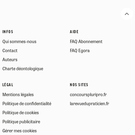
INFOS
AIDE
Qui sommes-nous
FAQ Abonnement
Contact
FAQ Egora
Auteurs
Charte déontologique
LÉGAL
NOS SITES
Mentions légales
concourspluripro.fr
Politique de confidentialité
larevuedupraticien.fr
Politique de cookies
Politique publicitaire
Gérer mes cookies