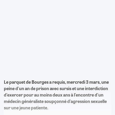
Le parquet de Bourges a requis, mercredi 3 mars, une
peine d'un an de prison avec sursis et une interdiction
d'exercer pour au moins deux ans à l'encontre d'un
médecin généraliste soupçonné d'agression sexuelle
sur une jeune patiente.