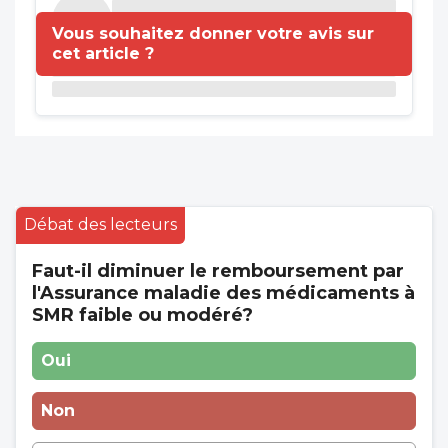
Vous souhaitez donner votre avis sur
cet article ?
Débat des lecteurs
Faut-il diminuer le remboursement par
l'Assurance maladie des médicaments à
SMR faible ou modéré?
Oui
Non