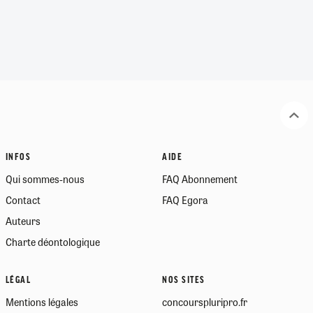
INFOS
AIDE
Qui sommes-nous
FAQ Abonnement
Contact
FAQ Egora
Auteurs
Charte déontologique
LÉGAL
NOS SITES
Mentions légales
concourspluripro.fr