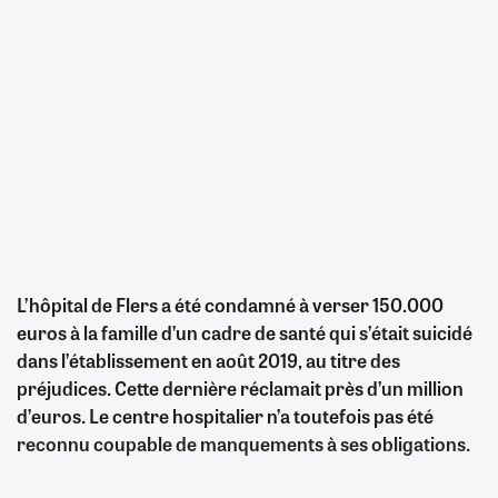
L’hôpital de Flers a été condamné à verser 150.000
euros à la famille d’un cadre de santé qui s’était suicidé
dans l’établissement en août 2019, au titre des
préjudices. Cette dernière réclamait près d’un million
d’euros. Le centre hospitalier n’a toutefois pas été
reconnu coupable de manquements à ses obligations.