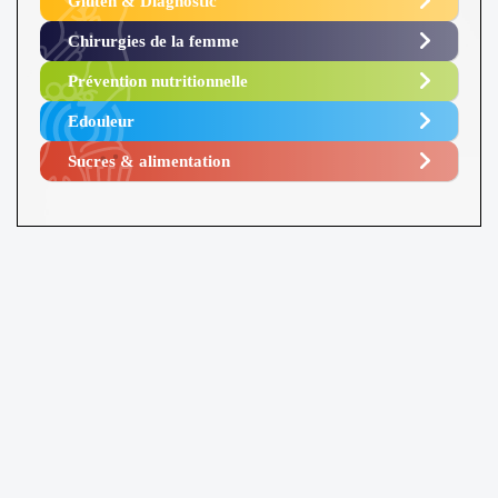
Gluten & Diagnostic
Chirurgies de la femme
Prévention nutritionnelle
Edouleur​
Sucres & alimentation​