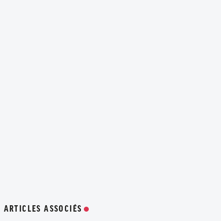
ARTICLES ASSOCIÉS