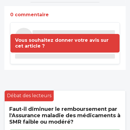
0 commentaire
Vous souhaitez donner votre avis sur
cet article ?
Débat des lecteurs
Faut-il diminuer le remboursement par
l'Assurance maladie des médicaments à
SMR faible ou modéré?