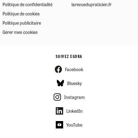
Politique de confidentialité
larevuedupraticien.fr
Politique de cookies
Politique publicitaire
Gérer mes cookies
SUIVEZ EGORA
Facebook
Bluesky
Instagram
LinkedIn
YouTube