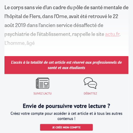
Le corps sans vie d’un cadre du pôle de santé mentale de
l’hôpital de Flers, dans l’Orne, avait été retrouvé le 22
août 2019 dans l’ancien service désaffecté de
psychiatrie de l’établissement, rappelle le site
actu.fr
.
L’homme, âgé