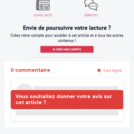
0 commentaire
5 en ligne
Vous souhaitez donner votre avis sur
cet article ?