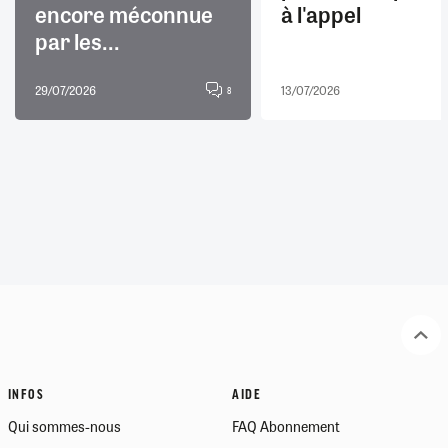
encore méconnue
à l'appel
par les...
29/07/2026
13/07/2026
8
INFOS
AIDE
Qui sommes-nous
FAQ Abonnement