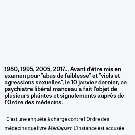
1980, 1995, 2005, 2017… Avant d'être mis en
examen pour "abus de faiblesse" et "viols et
agressions sexuelles", le 10 janvier dernier, ce
psychiatre libéral manceau a fait l'objet de
plusieurs plaintes et signalements auprès de
l'Ordre des médecins.
C'est une enquête à charge contre l'Ordre des
médecins que livre
Mediapart
. L'instance est accusée