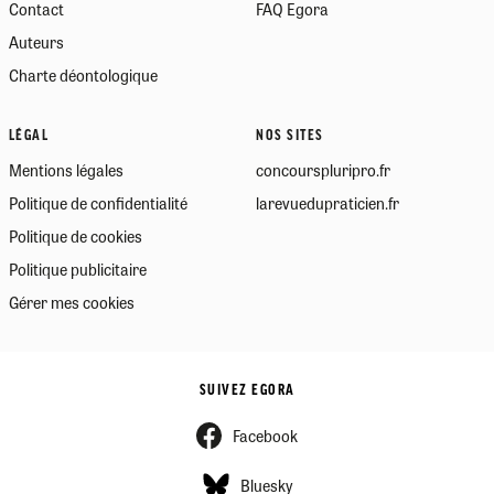
Contact
FAQ Egora
Auteurs
Charte déontologique
LÉGAL
NOS SITES
Mentions légales
concourspluripro.fr
Politique de confidentialité
larevuedupraticien.fr
Politique de cookies
Politique publicitaire
Gérer mes cookies
SUIVEZ EGORA
Facebook
Bluesky