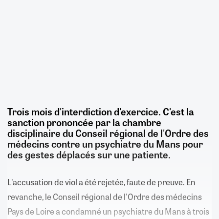
Trois mois d'interdiction d'exercice. C'est la
sanction prononcée par la chambre
disciplinaire du Conseil régional de l'Ordre des
médecins contre un psychiatre du Mans pour
des gestes déplacés sur une patiente.
L'accusation de viol a été rejetée, faute de preuve. En
revanche, le Conseil régional de l'Ordre des médecins
Pays de Loire a condamné un psychiatre du Mans à trois