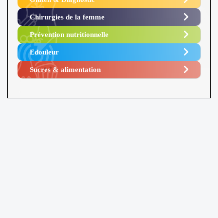
Chirurgies de la femme
Prévention nutritionnelle
Edouleur​
Sucres & alimentation​