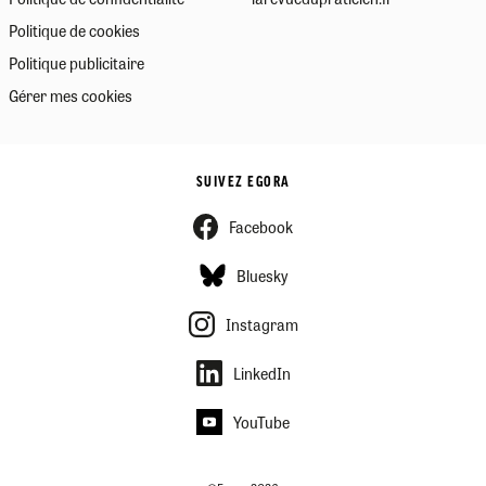
Politique de cookies
Politique publicitaire
Gérer mes cookies
SUIVEZ EGORA
Facebook
Bluesky
Instagram
LinkedIn
YouTube