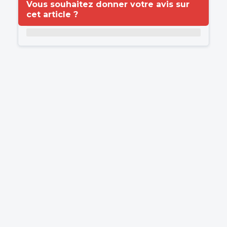
Vous souhaitez donner votre avis sur
cet article ?