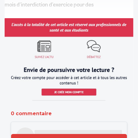
mois d'interdiction d'exercice pour des
0 commentaire