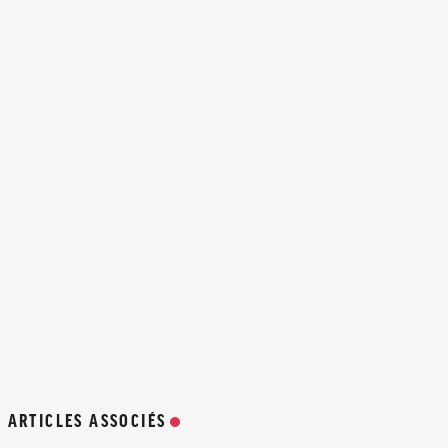
ARTICLES ASSOCIÉS