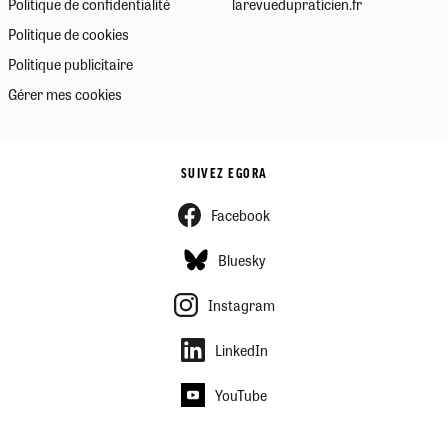
Politique de confidentialité
larevuedupraticien.fr
Politique de cookies
Politique publicitaire
Gérer mes cookies
SUIVEZ EGORA
Facebook
Bluesky
Instagram
LinkedIn
YouTube