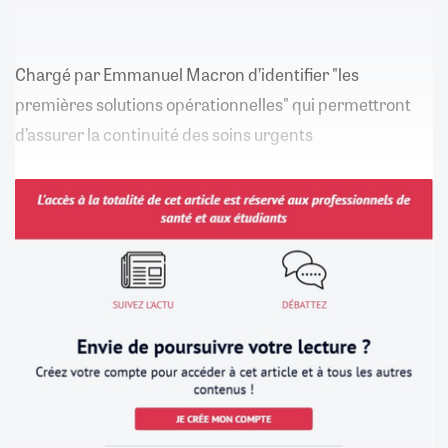
Chargé par Emmanuel Macron d’identifier "les
premières solutions opérationnelles" qui permettront
d’assurer la continuité des soins urgents