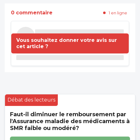
0 commentaire
1 en ligne
Vous souhaitez donner votre avis sur
cet article ?
Débat des lecteurs
Faut-il diminuer le remboursement par
l'Assurance maladie des médicaments à
SMR faible ou modéré?