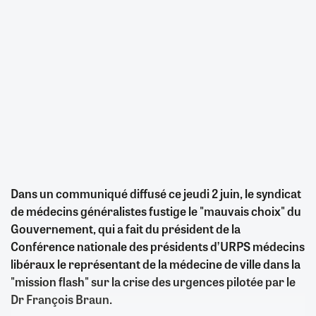
Dans un communiqué diffusé ce jeudi 2 juin, le syndicat
de médecins généralistes fustige le "mauvais choix" du
Gouvernement, qui a fait du président de la
Conférence nationale des présidents d’URPS médecins
libéraux le représentant de la médecine de ville dans la
"mission flash" sur la crise des urgences pilotée par le
Dr François Braun.