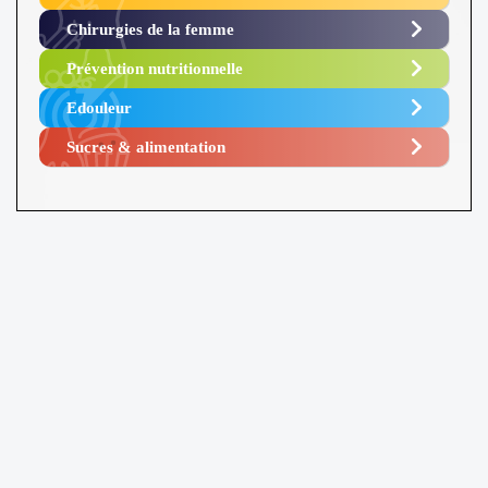
Chirurgies de la femme
Prévention nutritionnelle
Edouleur​
Sucres & alimentation​