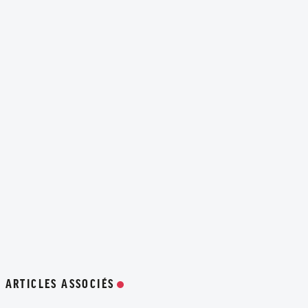
ARTICLES ASSOCIÉS