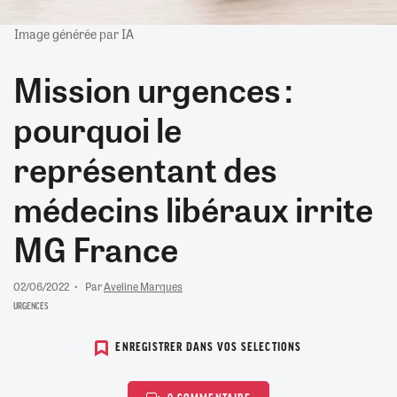
Image générée par IA
Mission urgences :
pourquoi le
représentant des
médecins libéraux irrite
MG France
02/06/2022
Par
Aveline Marques
URGENCES
ENREGISTRER DANS VOS SELECTIONS