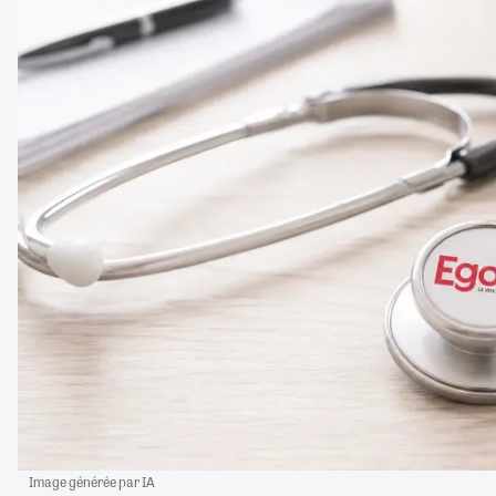
Image générée par IA