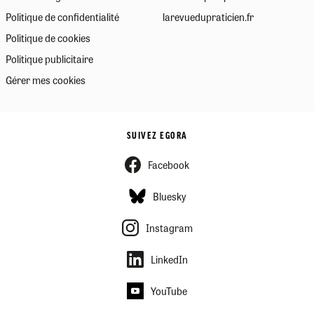
Politique de confidentialité
larevuedupraticien.fr
Politique de cookies
Politique publicitaire
Gérer mes cookies
SUIVEZ EGORA
Facebook
Bluesky
Instagram
LinkedIn
YouTube