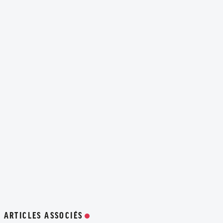
ARTICLES ASSOCIÉS