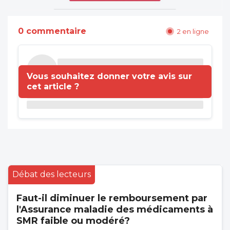
0 commentaire
2 en ligne
Vous souhaitez donner votre avis sur
cet article ?
Débat des lecteurs
Faut-il diminuer le remboursement par
l'Assurance maladie des médicaments à
SMR faible ou modéré?