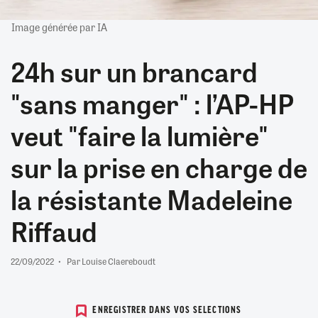
Image générée par IA
24h sur un brancard
"sans manger" : l’AP-HP
veut "faire la lumière"
sur la prise en charge de
la résistante Madeleine
Riffaud
22/09/2022
Par Louise Claereboudt
ENREGISTRER DANS VOS SELECTIONS