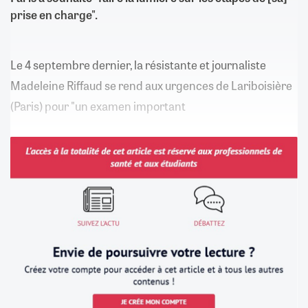
prise en charge".
Le 4 septembre dernier, la résistante et journaliste
Madeleine Riffaud se rend aux urgences de Lariboisière
(Paris) pour "un examen important