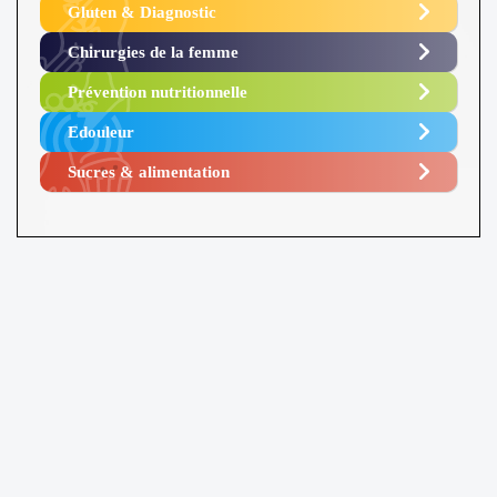
Gluten & Diagnostic
Chirurgies de la femme
Prévention nutritionnelle
Edouleur​
Sucres & alimentation​