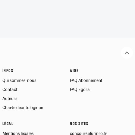
INFOS
AIDE
Qui sommes-nous
FAQ Abonnement
Contact
FAQ Egora
Auteurs
Charte déontologique
LÉGAL
NOS SITES
Mentions légales
concourspluripro.fr