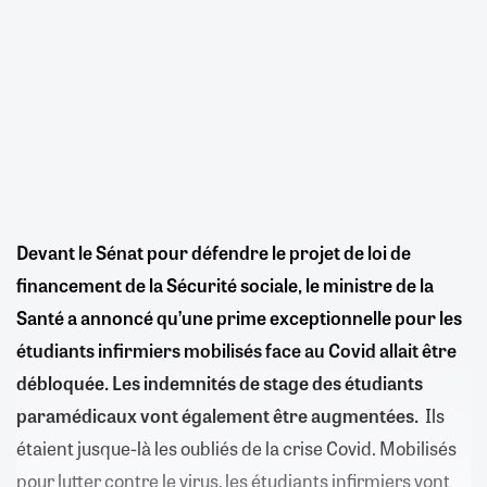
Devant le Sénat pour défendre le projet de loi de
financement de la Sécurité sociale, le ministre de la
Santé a annoncé qu’une prime exceptionnelle pour les
étudiants infirmiers mobilisés face au Covid allait être
débloquée. Les indemnités de stage des étudiants
paramédicaux vont également être augmentées.
Ils
étaient jusque-là les oubliés de la crise Covid. Mobilisés
pour lutter contre le virus, les étudiants infirmiers vont