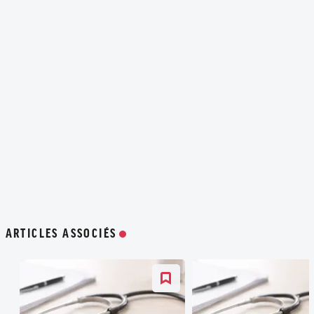
ARTICLES ASSOCIÉS