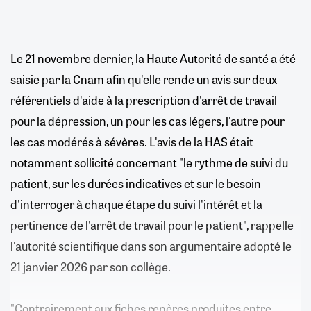
Le 21 novembre dernier, la Haute Autorité de santé a été
saisie par la Cnam afin qu'elle rende un avis sur deux
référentiels d'aide à la prescription d'arrêt de travail
pour la dépression, un pour les cas légers, l'autre pour
les cas modérés à sévères. L'avis de la HAS était
notamment sollicité concernant "le rythme de suivi du
patient, sur les durées indicatives et sur le besoin
d'interroger à chaque étape du suivi l'intérêt et la
pertinence de l'arrêt de travail pour le patient", rappelle
l'autorité scientifique dans son argumentaire adopté le
21 janvier 2026 par son collège.
"Contrairement aux fiches repères produites entre