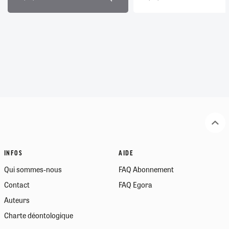
INFOS
AIDE
Qui sommes-nous
FAQ Abonnement
Contact
FAQ Egora
Auteurs
Charte déontologique