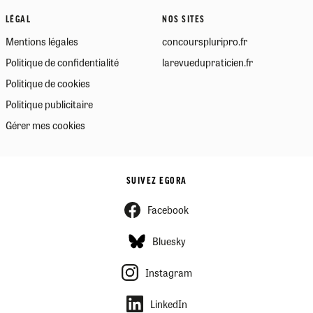
LÉGAL
NOS SITES
Mentions légales
concourspluripro.fr
Politique de confidentialité
larevuedupraticien.fr
Politique de cookies
Politique publicitaire
Gérer mes cookies
SUIVEZ EGORA
Facebook
Bluesky
Instagram
LinkedIn