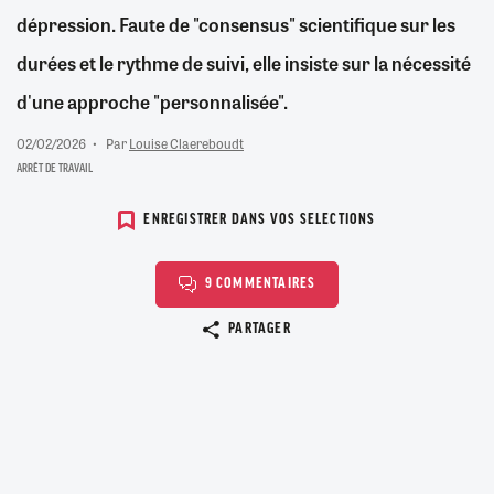
dépression. Faute de "consensus" scientifique sur les
durées et le rythme de suivi, elle insiste sur la nécessité
d'une approche "personnalisée".
02/02/2026
Par
Louise Claereboudt
ARRÊT DE TRAVAIL
ENREGISTRER DANS VOS SELECTIONS
9 COMMENTAIRES
Copier le lien
PARTAGER