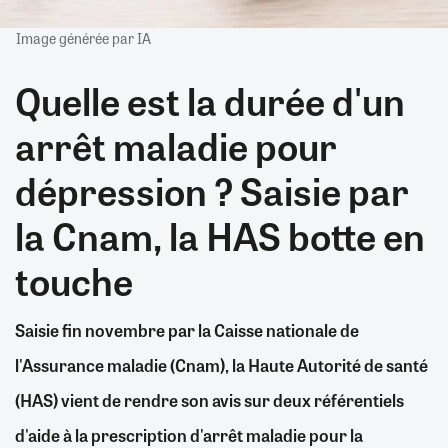
Image générée par IA
Quelle est la durée d'un
arrêt maladie pour
dépression ? Saisie par
la Cnam, la HAS botte en
touche
Saisie fin novembre par la Caisse nationale de
l'Assurance maladie (Cnam), la Haute Autorité de santé
(HAS) vient de rendre son avis sur deux référentiels
d'aide à la prescription d'arrêt maladie pour la