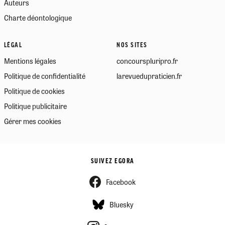
Auteurs
Charte déontologique
LÉGAL
NOS SITES
Mentions légales
concourspluripro.fr
Politique de confidentialité
larevuedupraticien.fr
Politique de cookies
Politique publicitaire
Gérer mes cookies
SUIVEZ EGORA
Facebook
Bluesky