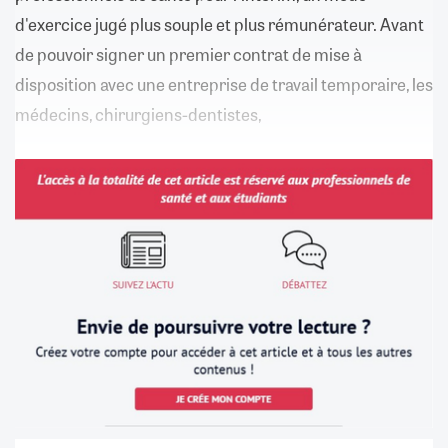
d'exercice jugé plus souple et plus rémunérateur. Avant
de pouvoir signer un premier contrat de mise à
disposition avec une entreprise de travail temporaire, les
médecins, chirurgiens-dentistes,