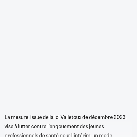
La mesure, issue de la loi Valletoux de décembre 2023,
vise à lutter contre l'engouement des jeunes
professionnels de santé pour l'intérim, un mode