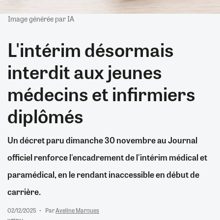
Image générée par IA
L'intérim désormais
interdit aux jeunes
médecins et infirmiers
diplômés
Un décret paru dimanche 30 novembre au Journal
officiel renforce l'encadrement de l'intérim médical et
paramédical, en le rendant inaccessible en début de
carrière.
02/12/2025
Par
Aveline Marques