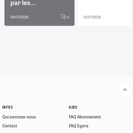
par les...
29/07/2026
13/07/2026
8
INFOS
AIDE
Qui sommes-nous
FAQ Abonnement
Contact
FAQ Egora