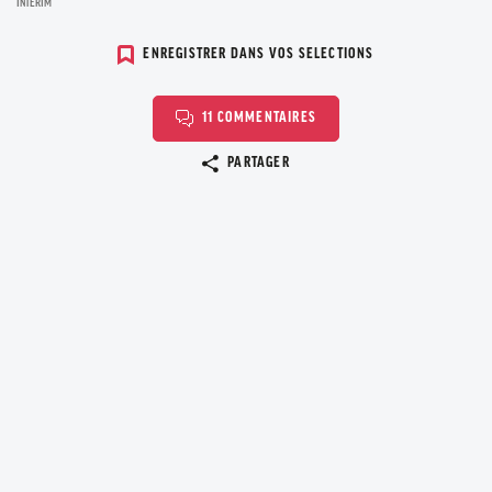
INTÉRIM
ENREGISTRER DANS VOS SELECTIONS
11 COMMENTAIRES
Copier le lien
PARTAGER