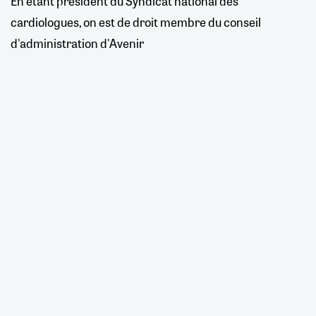
En étant président du Syndicat national des
cardiologues, on est de droit membre du conseil
d'administration d'Avenir