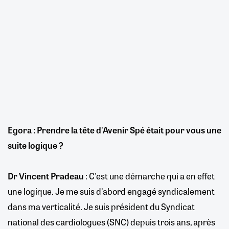
Egora : Prendre la tête d'Avenir Spé était pour vous une
suite logique ?
Dr Vincent Pradeau
: C'est une démarche qui a en effet
une logique. Je me suis d'abord engagé syndicalement
dans ma verticalité. Je suis président du Syndicat
national des cardiologues (SNC) depuis trois ans, après