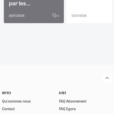
par les...
29/07/2026
13/07/2026
8
INFOS
AIDE
Qui sommes-nous
FAQ Abonnement
Contact
FAQ Egora