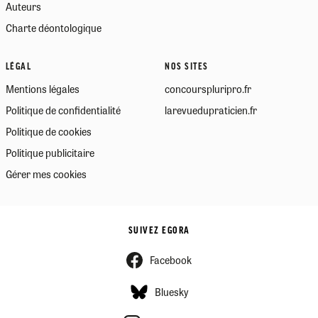
Auteurs
Charte déontologique
LÉGAL
NOS SITES
Mentions légales
concourspluripro.fr
Politique de confidentialité
larevuedupraticien.fr
Politique de cookies
Politique publicitaire
Gérer mes cookies
SUIVEZ EGORA
Facebook
Bluesky