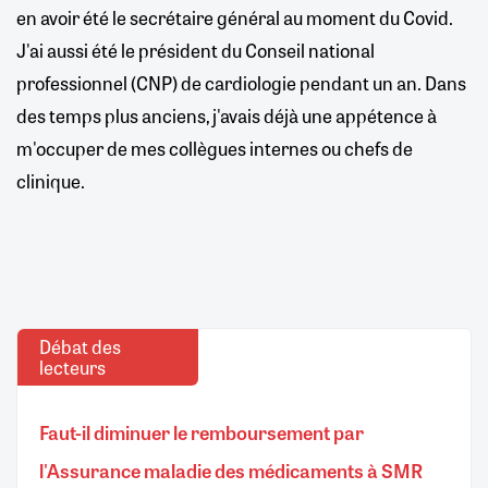
en avoir été le secrétaire général au moment du Covid.
J'ai aussi été le président du Conseil national
professionnel (CNP) de cardiologie pendant un an. Dans
des temps plus anciens, j'avais déjà une appétence à
m'occuper de mes collègues internes ou chefs de
clinique.
Débat des
lecteurs
Faut-il diminuer le remboursement par
l'Assurance maladie des médicaments à SMR