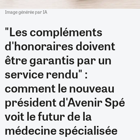
Image générée par IA
"Les compléments
d'honoraires doivent
être garantis par un
service rendu" :
comment le nouveau
président d'Avenir Spé
voit le futur de la
médecine spécialisée