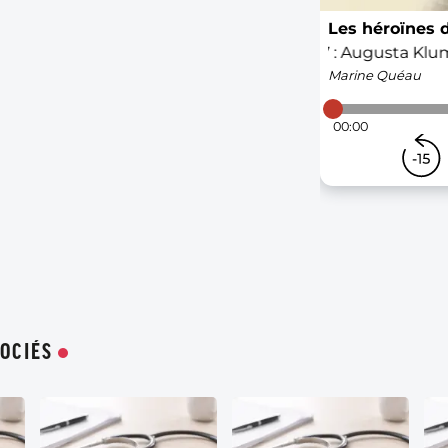
OCIÉS