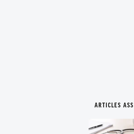
ARTICLES ASS