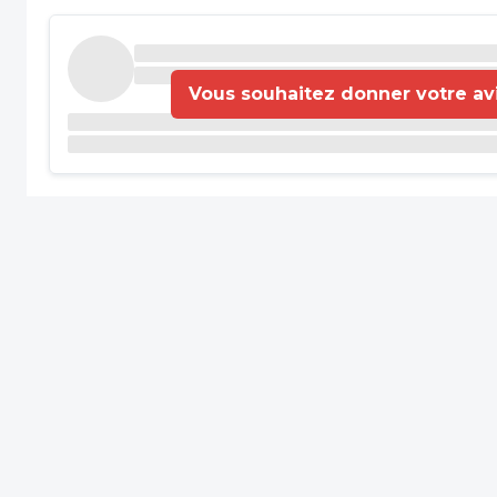
Vous souhaitez donner votre avis