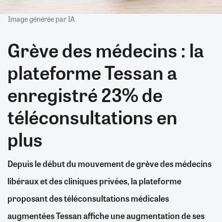
Image générée par IA
Grève des médecins : la
plateforme Tessan a
enregistré 23% de
téléconsultations en
plus
Depuis le début du mouvement de grève des médecins
libéraux et des cliniques privées, la plateforme
proposant des téléconsultations médicales
augmentées Tessan affiche une augmentation de ses