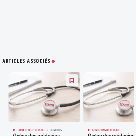
ARTICLES ASSOCIÉS
CONDITIONS D'EXERCICE
CLINIQUES
CONDITIONS D'EXERCICE
Grève des médecins
Grève des médecins :