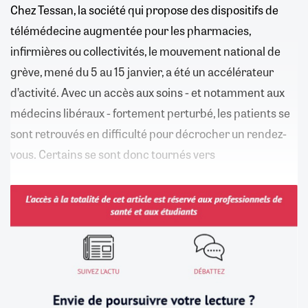
Chez Tessan, la société qui propose des dispositifs de
télémédecine augmentée pour les pharmacies,
infirmières ou collectivités, le mouvement national de
grève, mené du 5 au 15 janvier, a été un accélérateur
d’activité. Avec un accès aux soins - et notamment aux
médecins libéraux - fortement perturbé, les patients se
sont retrouvés en difficulté pour décrocher un rendez-
vous. Certains se sont donc tournés vers