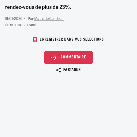
rendez-vous de plus de 23%.
16/01/2026
Par
Mathilde Gendron
TÉLÉMÉDECINE
E-SANTÉ
ENREGISTRER DANS VOS SELECTIONS
1 COMMENTAIRE
Copier le lien
PARTAGER