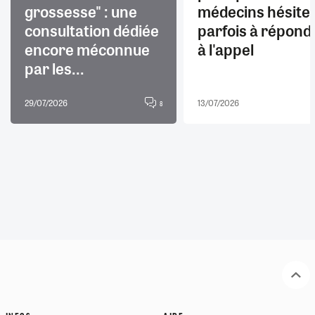
grossesse" : une
médecins hésite
consultation dédiée
parfois à répond
encore méconnue
à l'appel
par les...
29/07/2026
13/07/2026
8