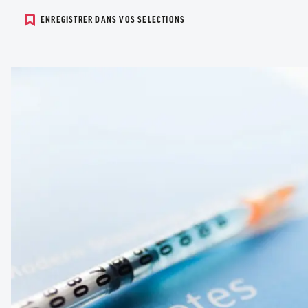
ENREGISTRER DANS VOS SELECTIONS