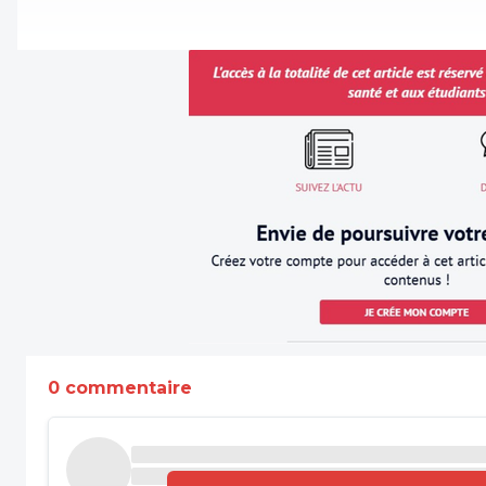
0 commentaire