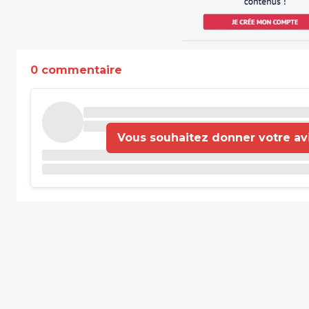
0 commentaire
Vous souhaitez donner votre avis