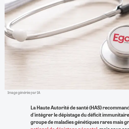
Image générée par IA
La Haute Autorité de santé (HAS) recommand
d'intégrer le dépistage du déficit immunitair
groupe de maladies génétiques rares mais gr