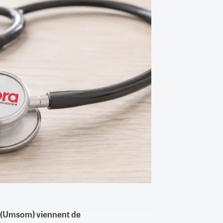
d (Umsom) viennent de