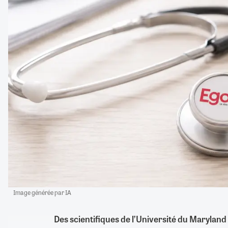
Image générée par IA
Des scientifiques de l’Université du Marylan