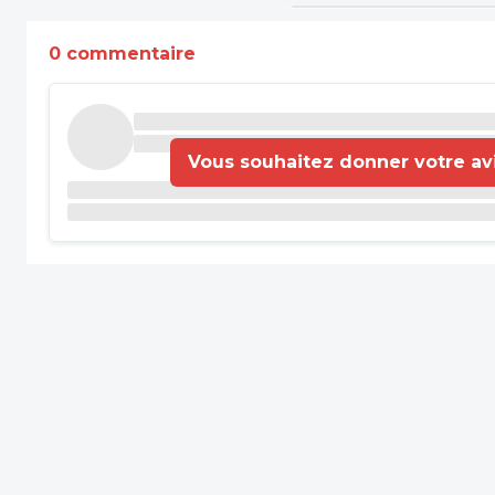
0 commentaire
Vous souhaitez donner votre avis