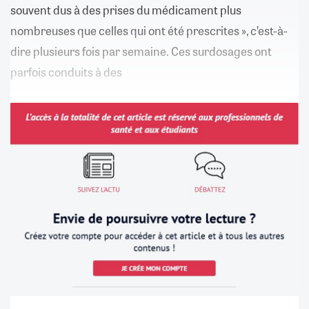
souvent dus à des prises du médicament plus
nombreuses que celles qui ont été prescrites », c’est-à-
dire plusieurs fois par semaine. Ces surdosages ont
parfois conduits à des