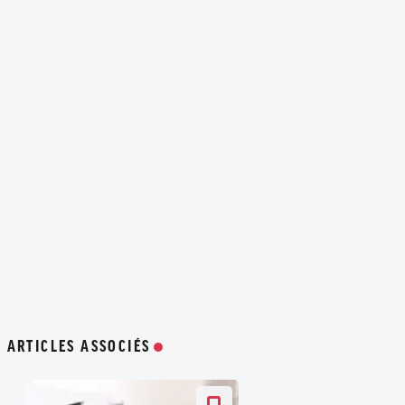
ARTICLES ASSOCIÉS