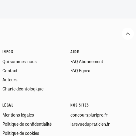
INFOS
AIDE
Qui sommes-nous
FAQ Abonnement
Contact
FAQ Egora
Auteurs
Charte déontologique
LÉGAL
NOS SITES
Mentions légales
concourspluripro.fr
Politique de confidentialité
larevuedupraticien.fr
Politique de cookies