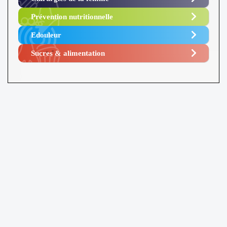
Prévention nutritionnelle
Edouleur​
Sucres & alimentation​