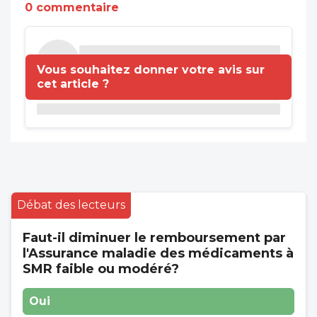
0 commentaire
Vous souhaitez donner votre avis sur
cet article ?
Débat des lecteurs
Faut-il diminuer le remboursement par
l'Assurance maladie des médicaments à
SMR faible ou modéré?
Oui