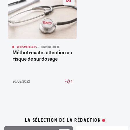
ACTUS MÉDICALES
PHARMACOLOGIE
Méthotrexate : attention au
risque de surdosage
26/07/2022
0
LA SÉLECTION DE LA RÉDACTION