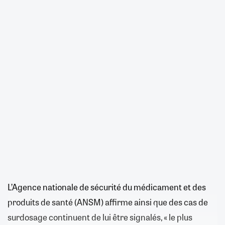
L’Agence nationale de sécurité du médicament et des
produits de santé (ANSM) affirme ainsi que des cas de
surdosage continuent de lui être signalés, « le plus