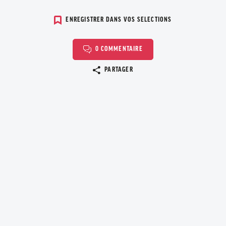
ENREGISTRER DANS VOS SELECTIONS
0 COMMENTAIRE
Copier le lien
PARTAGER