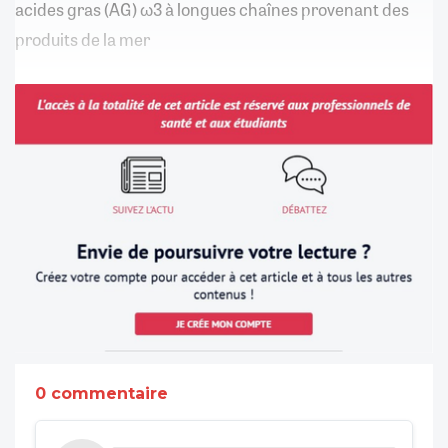
acides gras (AG) ω3 à longues chaînes provenant des
produits de la mer
0 commentaire