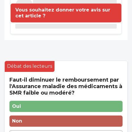
Vous souhaitez donner votre avis sur
cet article ?
Débat des lecteurs
Faut-il diminuer le remboursement par
l'Assurance maladie des médicaments à
SMR faible ou modéré?
Oui
Non