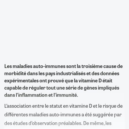
Les maladies auto-immunes sont la troisième cause de
morbidité dans les pays industrialisés et des données
expérimentales ont prouvé que la vitamine D était
capable de réguler tout une série de gènes impliqués
dans l’inflammation et l’immunité.
L’association entre le statut en vitamine D et le risque de
différentes maladies auto-immunes a été suggérée par
des études d’observation préalables. De même, les