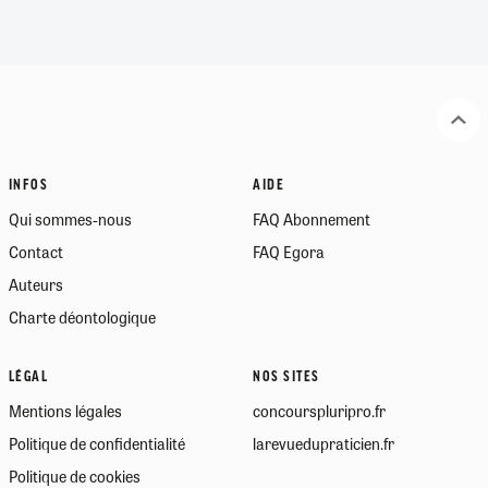
INFOS
AIDE
Qui sommes-nous
FAQ Abonnement
Contact
FAQ Egora
Auteurs
Charte déontologique
LÉGAL
NOS SITES
Mentions légales
concourspluripro.fr
Politique de confidentialité
larevuedupraticien.fr
Politique de cookies