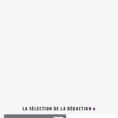
LA SÉLECTION DE LA RÉDACTION