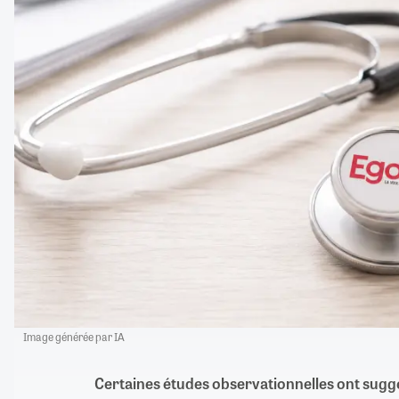
Image générée par IA
Certaines études observationnelles ont sugg