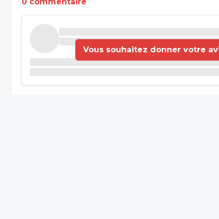
0 commentaire
Vous souhaitez donner votre avis