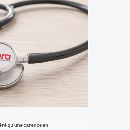
éré qu’une carence en