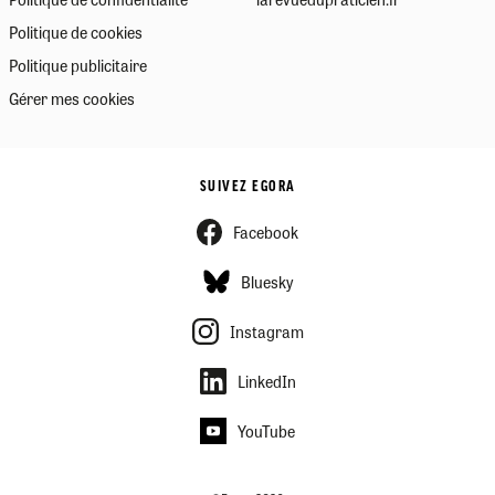
Politique de cookies
Politique publicitaire
Gérer mes cookies
SUIVEZ EGORA
Facebook
Bluesky
Instagram
LinkedIn
YouTube