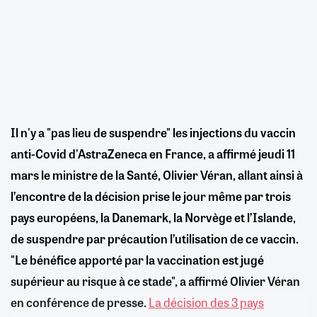
Il n'y a "pas lieu de suspendre" les injections du vaccin
anti-Covid d'AstraZeneca en France, a affirmé jeudi 11
mars le ministre de la Santé, Olivier Véran, allant ainsi à
l’encontre de la décision prise le jour même par trois
pays européens, la Danemark, la Norvège et l’Islande,
de suspendre par précaution l’utilisation de ce vaccin.
"Le bénéfice apporté par la vaccination est jugé
supérieur au risque à ce stade", a affirmé Olivier Véran
en conférence de presse.
La décision des 3 pays