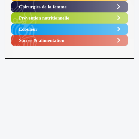
Chirurgies de la femme
Prévention nutritionnelle
Edouleur​
Sucres & alimentation​