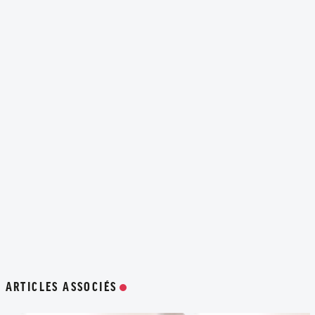
ARTICLES ASSOCIÉS