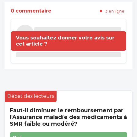
0 commentaire
3 en ligne
Vous souhaitez donner votre avis sur
cet article ?
Débat des lecteurs
Faut-il diminuer le remboursement par
l'Assurance maladie des médicaments à
SMR faible ou modéré?