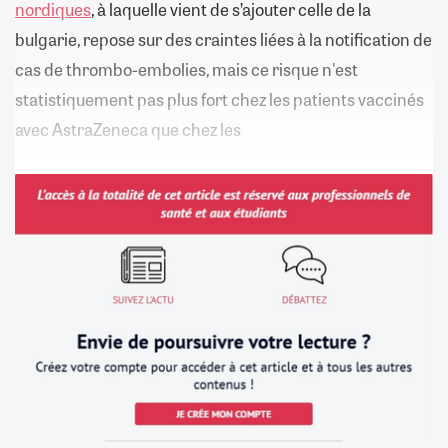
nordiques
, à laquelle vient de s’ajouter celle de la
bulgarie, repose sur des craintes liées à la notification de
cas de thrombo-embolies, mais ce risque n'est
statistiquement pas plus fort chez les patients vaccinés
avec AstraZeneca que chez les