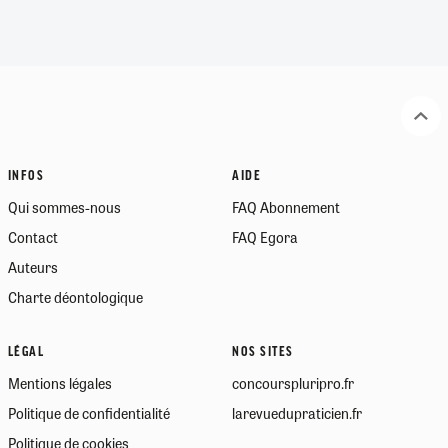
INFOS
AIDE
Qui sommes-nous
FAQ Abonnement
Contact
FAQ Egora
Auteurs
Charte déontologique
LÉGAL
NOS SITES
Mentions légales
concourspluripro.fr
Politique de confidentialité
larevuedupraticien.fr
Politique de cookies