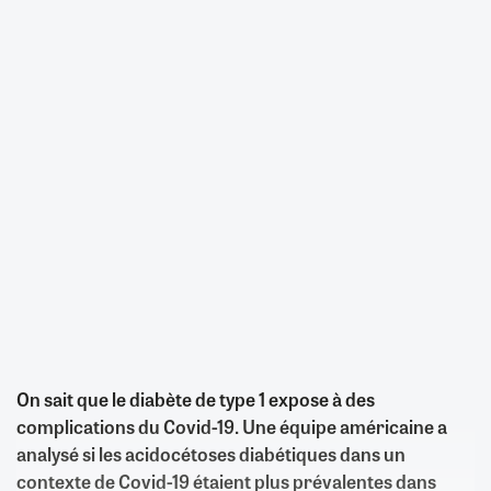
On sait que le diabète de type 1 expose à des
complications du Covid-19. Une équipe américaine a
analysé si les acidocétoses diabétiques dans un
contexte de Covid-19 étaient plus prévalentes dans