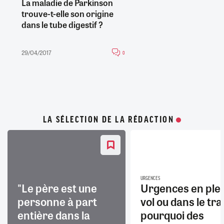
La maladie de Parkinson
trouve-t-elle son origine
dans le tube digestif ?
29/04/2017
0
LA SÉLECTION DE LA RÉDACTION
URGENCES
"Le père est une
Urgences en ple
personne à part
vol ou dans le trai
entière dans la
pourquoi des