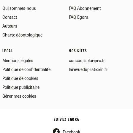
Qui sommes-nous
FAQ Abonnement
Contact
FAQ Egora
Auteurs
Charte déontologique
LÉGAL
NOS SITES
Mentions légales
concourspluripro.fr
Politique de confidentialité
larevuedupraticien.fr
Politique de cookies
Politique publicitaire
Gérer mes cookies
SUIVEZ EGORA
Facebook