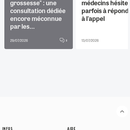
grossesse" : une
médecins hésite
consultation dédiée
parfois à répond
encore méconnue
à l'appel
par les...
29/07/2026
13/07/2026
8
INFOS
AIDE