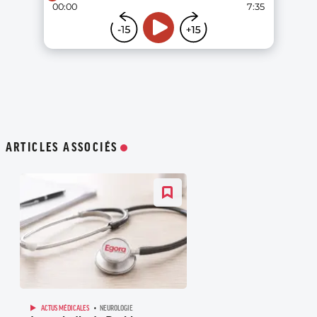
ARTICLES ASSOCIÉS
ACTUS MÉDICALES
NEUROLOGIE