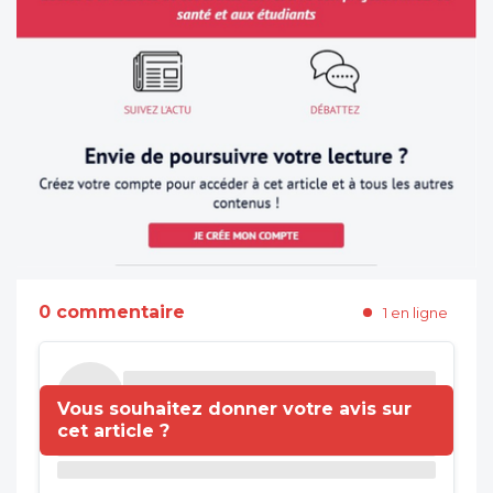
0 commentaire
1 en ligne
Vous souhaitez donner votre avis sur
cet article ?