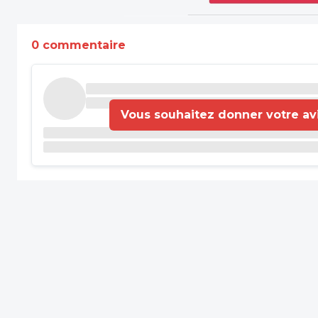
0 commentaire
Vous souhaitez donner votre avis