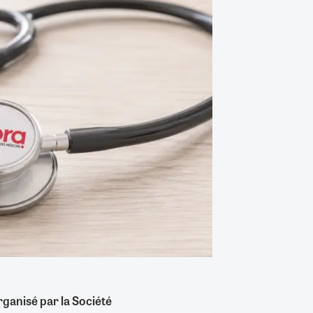
ganisé par la Société