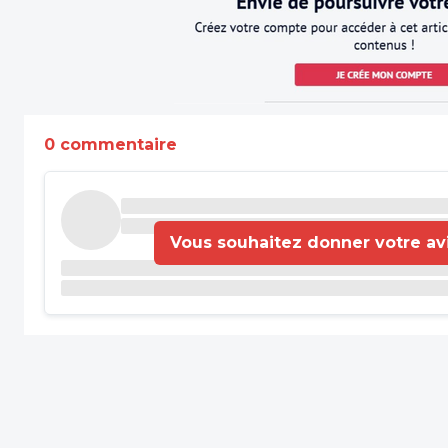
0 commentaire
Vous souhaitez donner votre avis