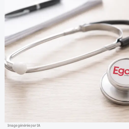
Image générée par IA